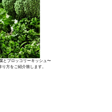
腐とブロッコリーキッシュ〜
作り方をご紹介致します。