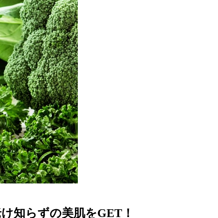
け知らずの美肌をGET！