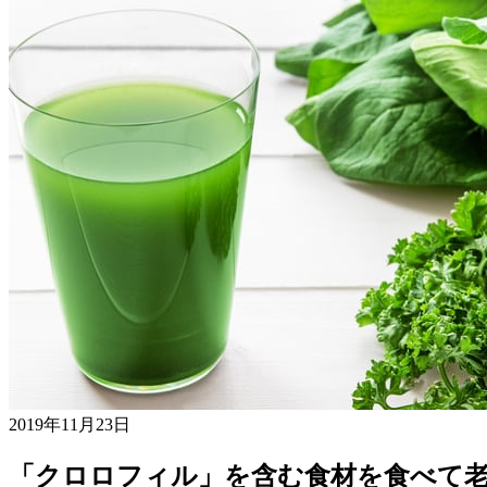
2019年11月23日
「クロロフィル」を含む食材を食べて老