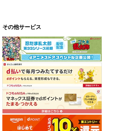
その他サービス