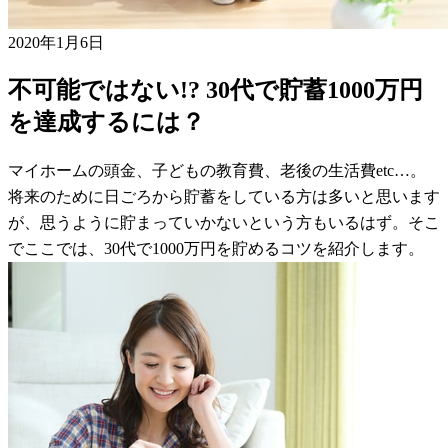
2020年1月6日
不可能ではない!? 30代で貯蓄1000万円
を達成するには？
マイホームの頭金、子どもの教育費、老後の生活費etc…。
将来のために日ごろから貯蓄をしている方は多いと思います
が、思うように貯まっていかないという方もいるはず。そこ
でここでは、30代で1000万円を貯めるコツを紹介します。