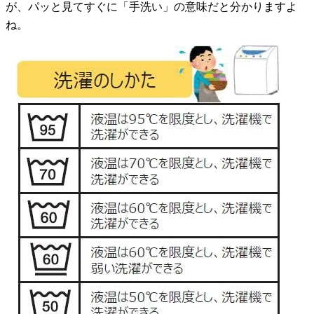
が、パッと見てすぐに「手洗い」の意味だと分かりますよ
ね。