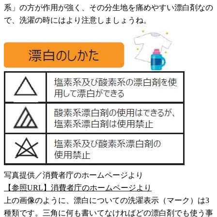
系」の方が作用が強く、その分生地を痛めやすい漂白剤なの
で、洗濯の時にはより注意しましょうね。
写真提供／消費者庁のホームページより
【参照URL】消費者庁のホームページより
上の画像のように、漂白についての洗濯表示（マーク）は3
種類です。三角に何も書いてなければどの漂白剤でも使う事