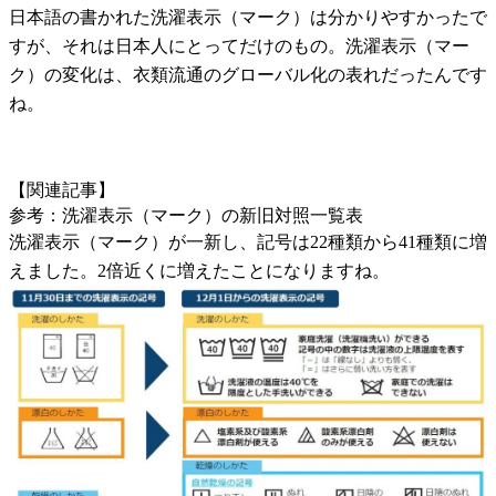
日本語の書かれた洗濯表示（マーク）は分かりやすかったで
すが、それは日本人にとってだけのもの。洗濯表示（マー
ク）の変化は、衣類流通のグローバル化の表れだったんです
ね。
【関連記事】
参考：洗濯表示（マーク）の新旧対照一覧表
洗濯表示（マーク）が一新し、記号は22種類から41種類に増
えました。2倍近くに増えたことになりますね。