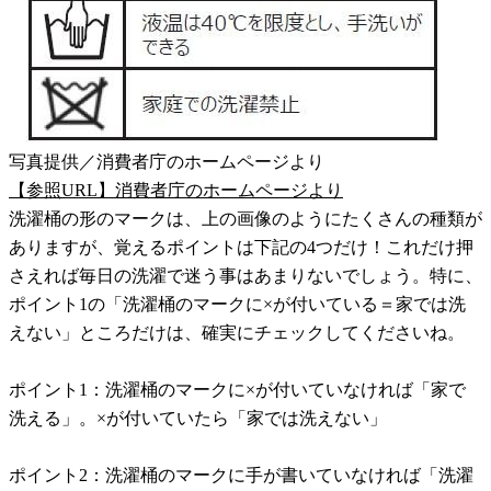
写真提供／消費者庁のホームページより
【参照URL】消費者庁のホームページより
洗濯桶の形のマークは、上の画像のようにたくさんの種類が
ありますが、覚えるポイントは下記の4つだけ！これだけ押
さえれば毎日の洗濯で迷う事はあまりないでしょう。特に、
ポイント1の「洗濯桶のマークに×が付いている＝家では洗
えない」ところだけは、確実にチェックしてくださいね。
ポイント1：洗濯桶のマークに×が付いていなければ「家で
洗える」。×が付いていたら「家では洗えない」
ポイント2：洗濯桶のマークに手が書いていなければ「洗濯