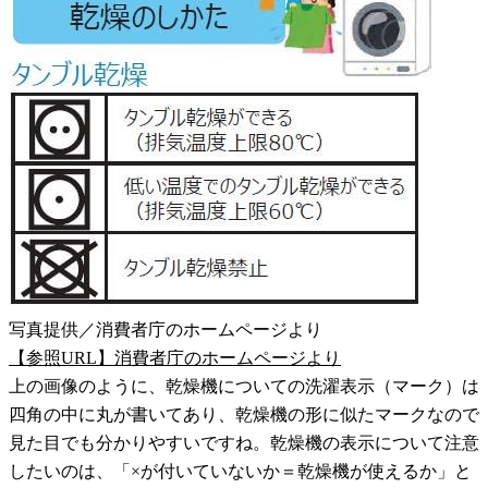
写真提供／消費者庁のホームページより
【参照URL】消費者庁のホームページより
上の画像のように、乾燥機についての洗濯表示（マーク）は
四角の中に丸が書いてあり、乾燥機の形に似たマークなので
見た目でも分かりやすいですね。乾燥機の表示について注意
したいのは、「×が付いていないか＝乾燥機が使えるか」と