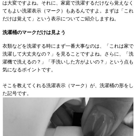
は大変ですよね。それに、家庭で洗濯するだけなら覚えなく
てもよい洗濯表示（マーク）もあるんですよ。まずは「これ
だけは覚えて」という表示についてご紹介しますね。
洗濯桶のマークだけは見よう
衣類などを洗濯する時にまず一番大事なのは、「これは家で
洗濯して大丈夫なの？」を見ることですよね。さらに、「洗
濯機で洗えるの？」「手洗いした方がよいの？」という点も
気になるポイントです。
そこを教えてくれる洗濯表示（マーク）が、洗濯桶の形をし
た記号です。