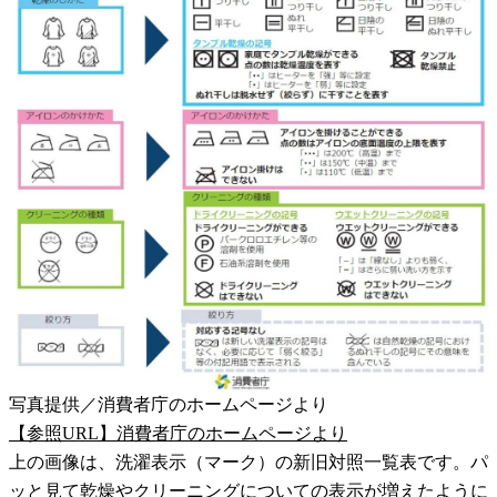
写真提供／消費者庁のホームページより
【参照URL】消費者庁のホームページより
上の画像は、洗濯表示（マーク）の新旧対照一覧表です。パ
ッと見て乾燥やクリーニングについての表示が増えたように