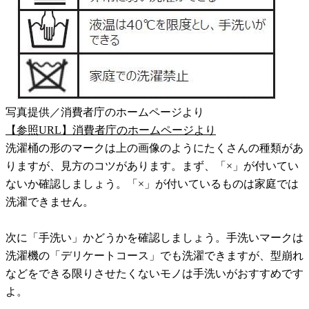
写真提供／消費者庁のホームページより
【参照URL】消費者庁のホームページより
洗濯桶の形のマークは上の画像のようにたくさんの種類があ
りますが、見方のコツがあります。まず、「×」が付いてい
ないか確認しましょう。「×」が付いているものは家庭では
洗濯できません。
次に「手洗い」かどうかを確認しましょう。手洗いマークは
洗濯機の「デリケートコース」でも洗濯できますが、型崩れ
などをできる限りさせたくないモノは手洗いがおすすめです
よ。