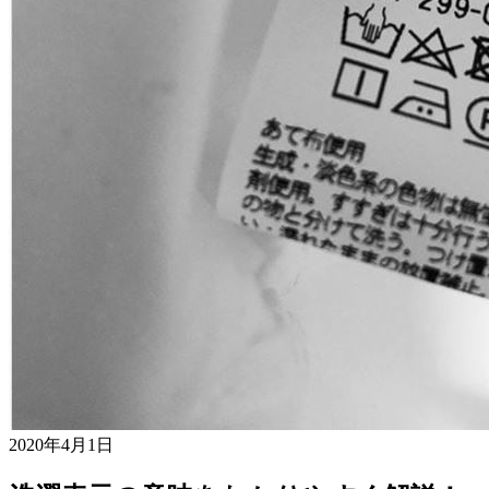
2020年4月1日