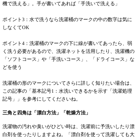
機で洗える」。手が書いてあれば「手洗いで洗える」
ポイント3：水で洗うなら洗濯桶のマークの中の数字は気に
しなくてOK
ポイント4：洗濯桶のマークの下に線が書いてあったら、弱
く洗う必要があるので、洗濯ネットを活用したり、洗濯機の
「ソフトコース」や「手洗いコース」、「ドライコース」な
どを使う
洗濯桶の形のマークについてさらに詳しく知りたい場合は、
この記事の「基本記号1：水洗いできるかを示す「洗濯処理
記号」」を参考にしてくださいね。
三角と四角は「漂白方法」「乾燥方法」
洗濯物の汚れや臭いがひどい時は、洗濯前に予洗いしたり漂
白剤を使ったりしますよね。「漂白剤を使って洗濯しても大