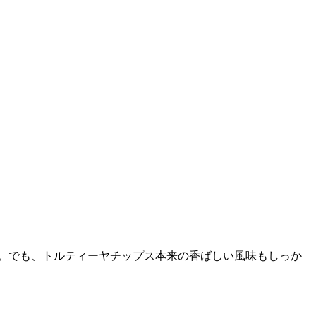
。でも、トルティーヤチップス本来の香ばしい風味もしっか