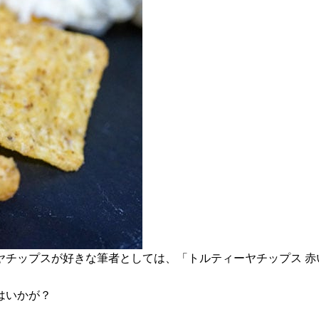
ヤチップスが好きな筆者としては、「トルティーヤチップス 赤
はいかが？