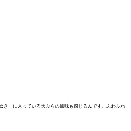
ぬき」に入っている天ぷらの風味も感じるんです。ふわふわ