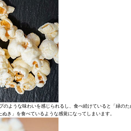
ープのような味わいを感じられるし、食べ続けていると「緑のた
たぬき」を食べているような感覚になってしまいます。