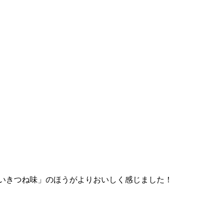
いきつね味」のほうがよりおいしく感じました！