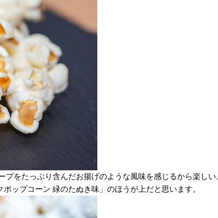
スープをたっぷり含んだお揚げのような風味を感じるから楽しい
クポップコーン 緑のたぬき味」のほうが上だと思います。