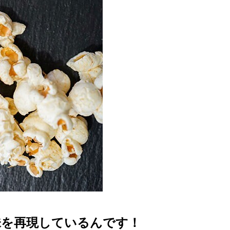
味を再現しているんです！