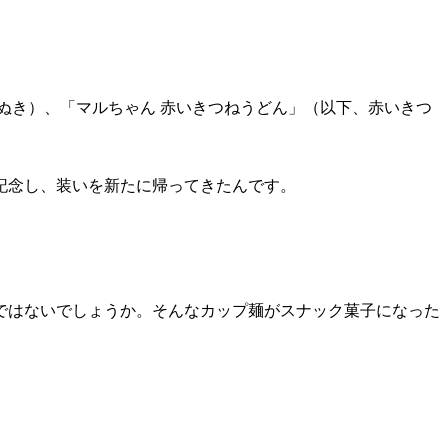
ぬき）、「マルちゃん 赤いきつねうどん」（以下、赤いきつ
を記念し、装いを新たに帰ってきたんです。
ではないでしょうか。そんなカップ麺がスナック菓子になった