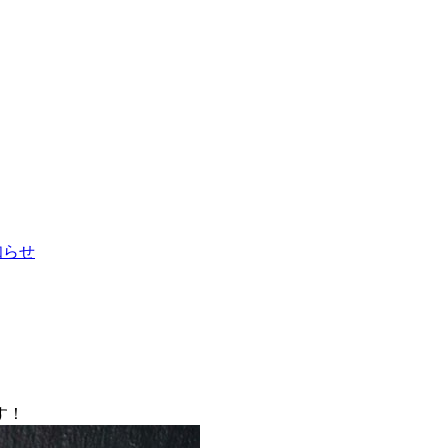
お知らせ
す！