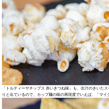
「トルティーヤチップス 赤いきつね味」も、出汁のきいた
りと出ているので、カップ麺の味の再現度でいえば、「マイ