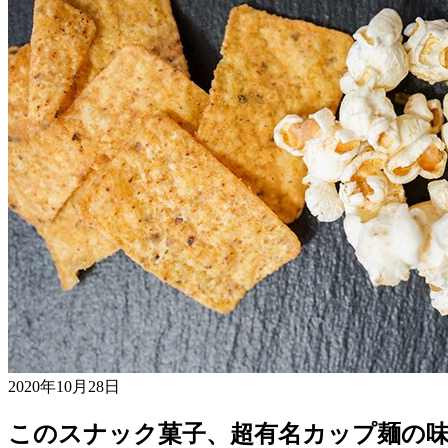
2020年10月28日
このスナック菓子、超有名カップ麺の