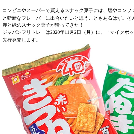
コンビニやスーパーで買えるスナック菓子には、塩やコンソ
と斬新なフレーバーに出合いたいと思うこともあるはず。そ
赤と緑のスナック菓子が帰ってきた！
ジャパンフリトレーは2020年11月2日（月）に、「マイク
先行発売します。