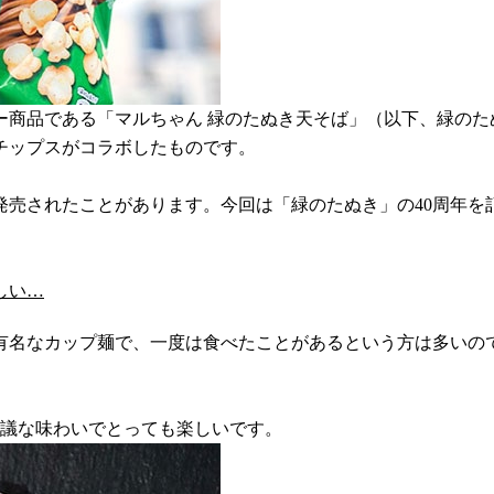
商品である「マルちゃん 緑のたぬき天そば」（以下、緑のた
チップスがコラボしたものです。
して発売されたことがあります。今回は「緑のたぬき」の40周年
しい…
有名なカップ麺で、一度は食べたことがあるという方は多いの
思議な味わいでとっても楽しいです。