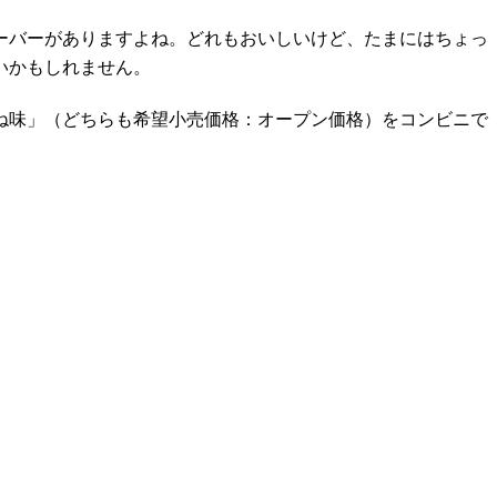
ーバーがありますよね。どれもおいしいけど、たまにはちょっ
いかもしれません。
きつね味」（どちらも希望小売価格：オープン価格）をコンビニで