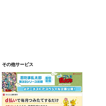
その他サービス