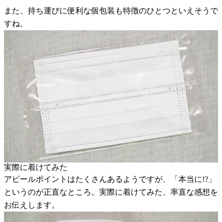
また、持ち運びに便利な個包装も特徴のひとつといえそうで
すね。
実際に着けてみた
アピールポイントはたくさんあるようですが、「本当に!?」
というのが正直なところ。実際に着けてみた、率直な感想を
お伝えします。