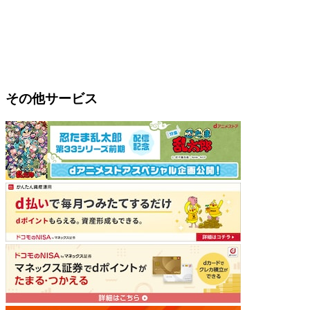
その他サービス