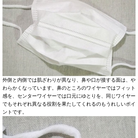
外側と内側では肌ざわりが異なり、鼻や口が接する面は、や
わらかくなっています。鼻のところのワイヤーではフィット
感を、センターワイヤーでは口元にゆとりを、同じワイヤー
でもそれぞれ異なる役割を果たしてくれるのもうれしいポイ
ントです。