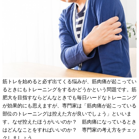
筋トレを始めると必ず出てくる悩みが、筋肉痛が起こってい
るときにもトレーニングをするかどうかという問題です。筋
肥大を目指すならどんなときでも毎日ハードなトレーニング
が効果的にも思えますが、専門家は「筋肉痛が起こっている
部位のトレーニングは控えた方が良いでしょう」といいま
す。なぜ控えたほうがいいのか？ 筋肉痛になっているとき
はどんなことをすればいいのか？ 専門家の考え方をチェッ
クしましょう。