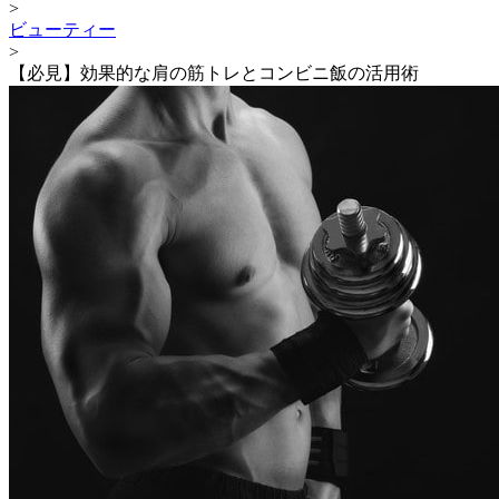
>
ビューティー
>
【必見】効果的な肩の筋トレとコンビニ飯の活用術