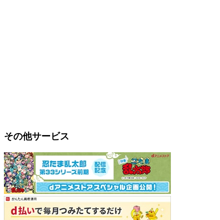
その他サービス