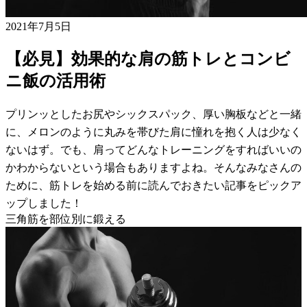
2021年7月5日
【必見】効果的な肩の筋トレとコンビ
ニ飯の活用術
プリンッとしたお尻やシックスパック、厚い胸板などと一緒
に、メロンのように丸みを帯びた肩に憧れを抱く人は少なく
ないはず。でも、肩ってどんなトレーニングをすればいいの
かわからないという場合もありますよね。そんなみなさんの
ために、筋トレを始める前に読んでおきたい記事をピックア
ップしました！
三角筋を部位別に鍛える