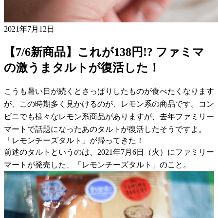
2021年7月12日
【7/6新商品】これが138円!? ファミマ
の激うまタルトが復活した！
こうも暑い日が続くとさっぱりしたものが食べたくなります
が、この時期多く見かけるのが、レモン系の商品です。コン
ビニでも様々なレモン系商品がありますが、去年ファミリー
マートで話題になったあのタルトが復活したそうですよ。
「レモンチーズタルト」が帰ってきた！
前述のタルトというのは、2021年7月6日（火）にファミリー
マートが発売した、「レモンチーズタルト」のこと。