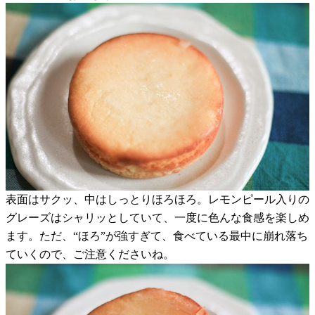
表面はサクッ、中はしっとりほろほろ。レモンピール入りの
グレーズはシャリッとしていて、一度に色んな食感を楽しめ
ます。ただ、“ほろ”が強すぎて、食べている最中に崩れ落ち
ていくので、ご注意くださいね。