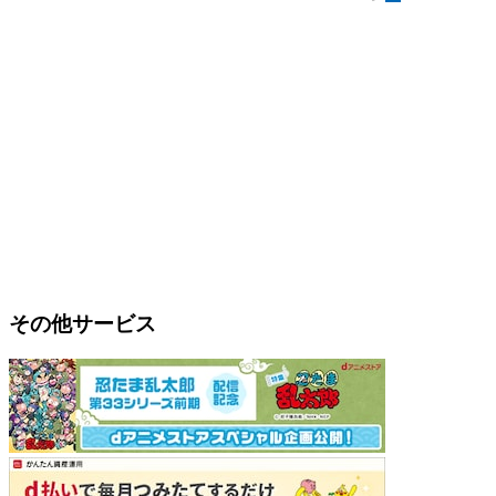
その他サービス