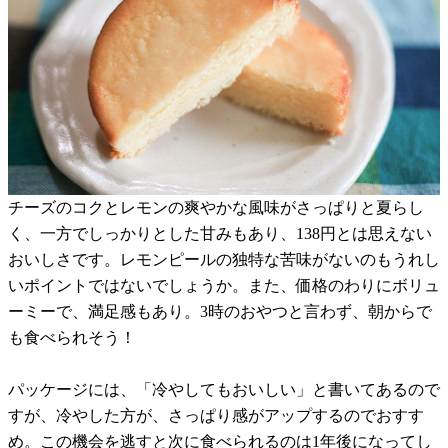
チーズのコクとレモンの爽やかな風味がさっぱりと夏らし
く、一方でしっかりとした甘みもあり、138円とは思えない
おいしさです。レモンピールの独特な苦味がないのもうれし
いポイントではないでしょうか。また、価格のわりにボリュ
ーミーで、満足感もあり。3時のおやつと言わず、朝からで
も食べられそう！
パッケージには、「冷やしてもおいしい」と書いてあるので
すが、冷やした方が、さっぱり感がアップするのでおすす
め。この機会を逃すと次に食べられるのは1年後になってし