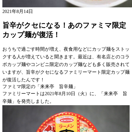
2021年8月14日
旨辛がクセになる！あのファミマ限定
カップ麺が復活！
おうちで過ごす時間が増え、夜食用などにカップ麺をストッ
クする人が増えていると聞きます。最近は、有名店とのコラ
ボカップ麺やコンビニ限定のカップ麺なども多く販売されて
いますが、旨辛がクセになるファミリーマート限定カップ麺
が復活したんです！
ファミマ限定の「来来亭 旨辛麺」
ファミリーマートは2021年8月10日（火）に、「来来亭 旨
辛麺」を発売しました。