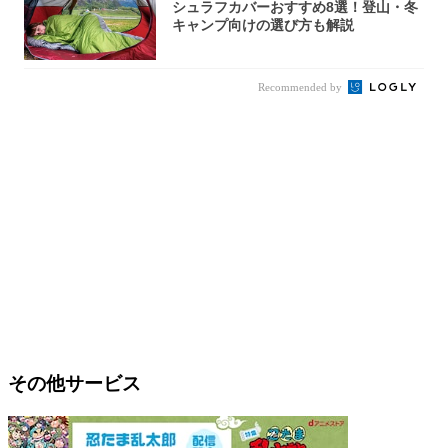
シュラフカバーおすすめ8選！登山・冬
キャンプ向けの選び方も解説
Recommended by
その他サービス