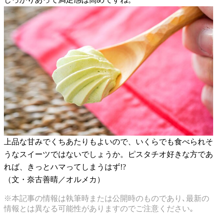
上品な甘みでくちあたりもよいので、いくらでも食べられそ
うなスイーツではないでしょうか。ピスタチオ好きな方であ
れば、きっとハマってしまうはず!?
（文・奈古善晴／オルメカ）
※本記事の情報は執筆時または公開時のものであり､最新の
情報とは異なる可能性がありますのでご注意ください｡