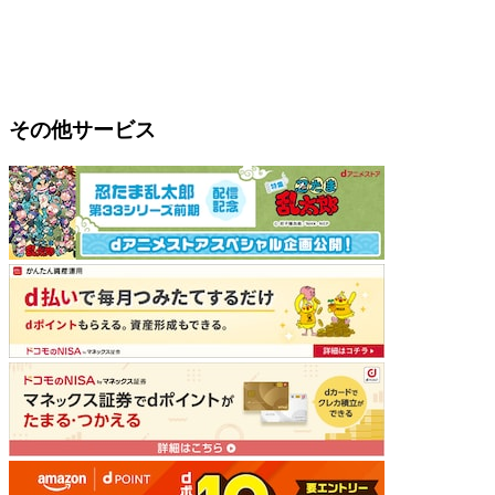
その他サービス