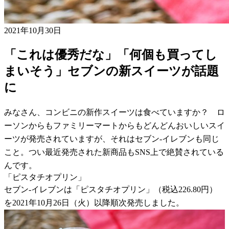
2021年10月30日
「これは優秀だな」「何個も買ってし
まいそう」セブンの新スイーツが話題
に
みなさん、コンビニの新作スイーツは食べていますか？ ロ
ーソンからもファミリーマートからもどんどんおいしいスイ
ーツが発売されていますが、それはセブン-イレブンも同じ
こと。つい最近発売された新商品もSNS上で絶賛されている
んです。
「ピスタチオプリン」
セブン-イレブンは「ピスタチオプリン」（税込226.80円）
を2021年10月26日（火）以降順次発売しました。