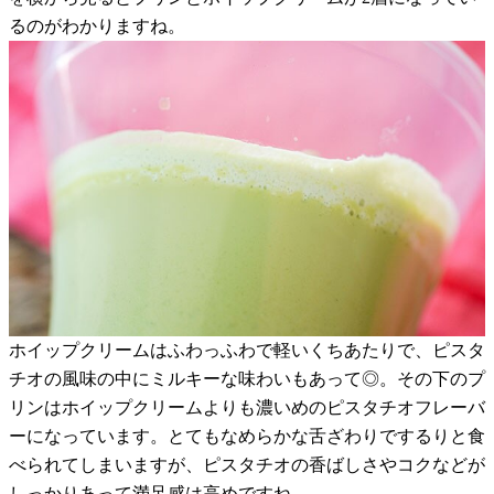
るのがわかりますね。
ホイップクリームはふわっふわで軽いくちあたりで、ピスタ
チオの風味の中にミルキーな味わいもあって◎。その下のプ
リンはホイップクリームよりも濃いめのピスタチオフレーバ
ーになっています。とてもなめらかな舌ざわりでするりと食
べられてしまいますが、ピスタチオの香ばしさやコクなどが
しっかりあって満足感は高めですね。