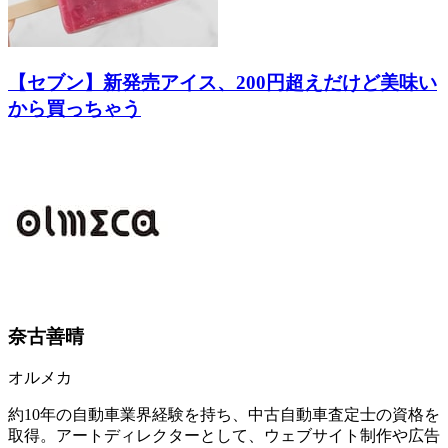
【セブン】新発売アイス、200円超えだけど美味い
から買っちゃう
奈古善晴
オルメカ
約10年の自動車業界経験を持ち、中古自動車査定士の資格を
取得。アートディレクターとして、ウェブサイト制作や広告