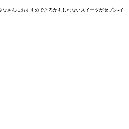
みなさんにおすすめできるかもしれないスイーツがセブン-イ