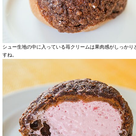
シュー生地の中に入っている苺クリームは果肉感がしっかり
すね。