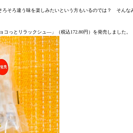
そろそろ違う味を楽しみたいという方もいるのでは？ そんな
チョコっとリラックシュ―」（税込172.80円）を発売しました。