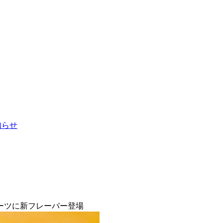
お知らせ
ーツに新フレーバー登場