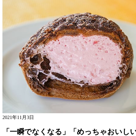
2021年11月3日
「一瞬でなくなる」「めっちゃおいし