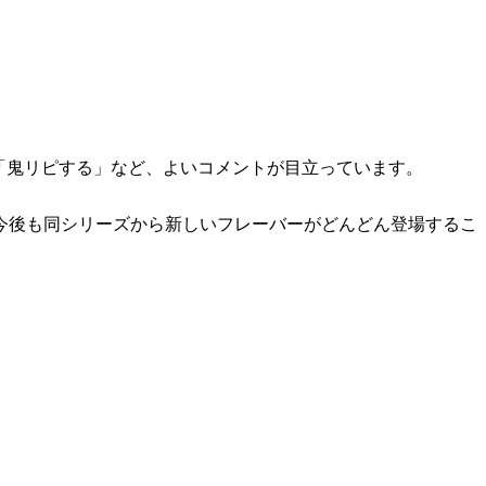
「鬼リピする」など、よいコメントが目立っています。
今後も同シリーズから新しいフレーバーがどんどん登場するこ