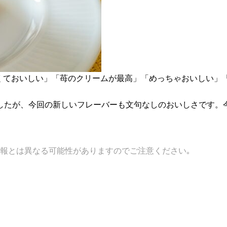
ぱくておいしい」「苺のクリームが最高」「めっちゃおいしい」
したが、今回の新しいフレーバーも文句なしのおいしさです。
報とは異なる可能性がありますのでご注意ください｡