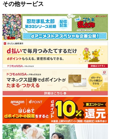
その他サービス