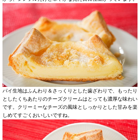
パイ生地はふんわり＆さっくりとした歯ざわりで、もったり
としたくちあたりのチーズクリームはとっても濃厚な味わい
です。クリーミーなチーズの風味としっかりとした甘みを楽
しめてすごくおいしいですね。