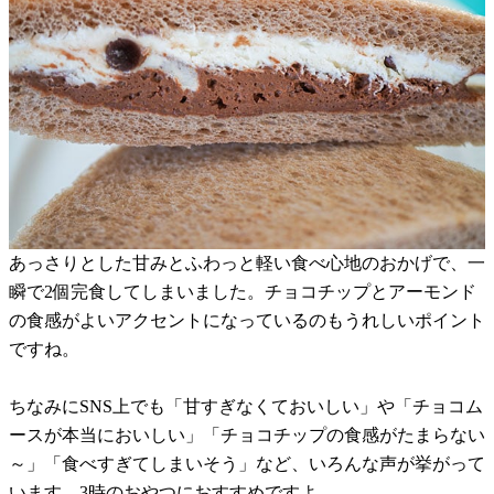
あっさりとした甘みとふわっと軽い食べ心地のおかげで、一
瞬で2個完食してしまいました。チョコチップとアーモンド
の食感がよいアクセントになっているのもうれしいポイント
ですね。
ちなみにSNS上でも「甘すぎなくておいしい」や「チョコム
ースが本当においしい」「チョコチップの食感がたまらない
～」「食べすぎてしまいそう」など、いろんな声が挙がって
います。3時のおやつにおすすめですよ。