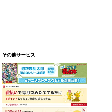
その他サービス