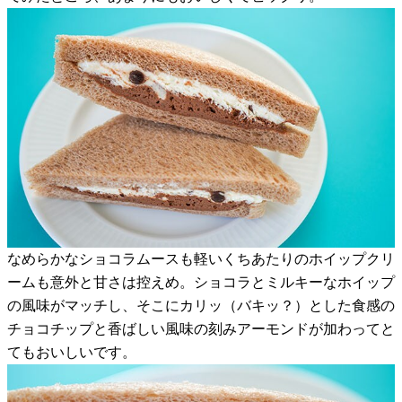
なめらかなショコラムースも軽いくちあたりのホイップクリ
ームも意外と甘さは控えめ。ショコラとミルキーなホイップ
の風味がマッチし、そこにカリッ（バキッ？）とした食感の
チョコチップと香ばしい風味の刻みアーモンドが加わってと
てもおいしいです。