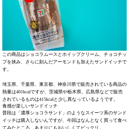
この商品はショコラムースとホイップクリーム、チョコチッ
プを挟み、さらに刻んだアーモンドも加えたサンドイッチで
す。
埼玉県、千葉県、東京都、神奈川県で販売されている商品の
熱量は401kcalですが、茨城県や栃木県、広島県などで販売
されているものは415kcalと少し異なっているようです。
食感が楽しいサンドイッチ
普段は「濃厚ショコラサンド」のようなスイーツ系のサンド
イッチは購入しないんですが、今回はなんとなく買って食べ
てみたところ、あまりにもおいしくてビックリ。