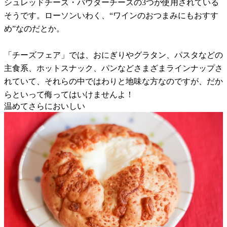
シュレッドチーズ・パウダーチーズの3つが使用されている
そうです。ローソンいわく、“ワインのおつまみにもおすす
め”なのだとか。
「チーズフェア」では、おにぎりやグラタン、パスタなどの
主食系、ホットスナック、パンなどさまざまラインナップさ
れていて、それらの中ではわりと地味な方なのですが、だか
らといって侮ってはいけませんよ！
温めてさらにおいしい