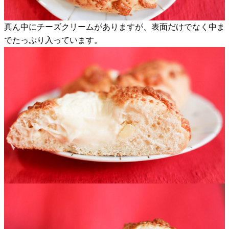
真ん中にチーズクリームがありますが、表面だけでなく中ま
でたっぷり入っています。