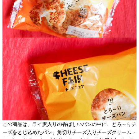
この商品は、ライ麦入りの香ばしいパンの中に、とろ～りチ
ーズをとじ込めたパン。角切りチーズ入りチーズクリーム・