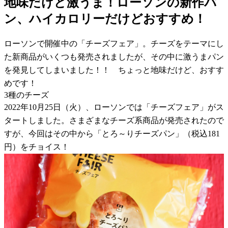
地味だけど激うま！ローソンの新作パ
ン、ハイカロリーだけどおすすめ！
ローソンで開催中の「チーズフェア」。チーズをテーマにし
た新商品がいくつも発売されましたが、その中に激うまパン
を発見してしまいました！！ ちょっと地味だけど、おすす
めです！
3種のチーズ
2022年10月25日（火）、ローソンでは「チーズフェア」がス
タートしました。さまざまなチーズ系商品が発売されたので
すが、今回はその中から「とろ～りチーズパン」（税込181
円）をチョイス！