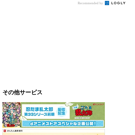
Recommended by
その他サービス