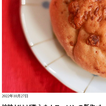
2022年10月27日