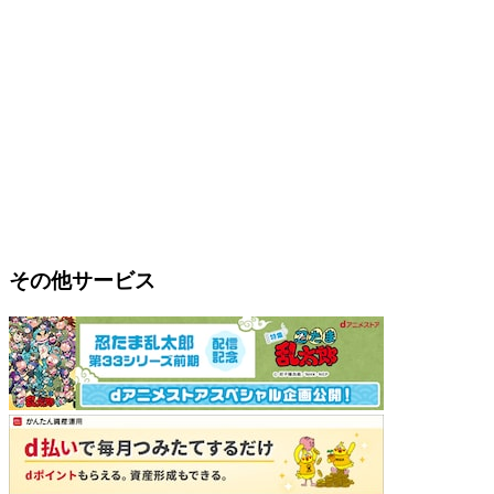
その他サービス