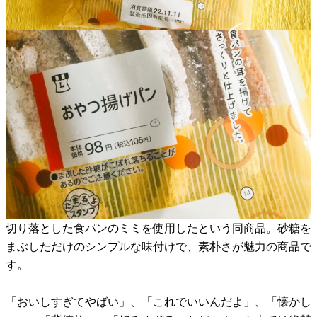
切り落とした食パンのミミを使用したという同商品。砂糖を
まぶしただけのシンプルな味付けで、素朴さが魅力の商品で
す。
「おいしすぎてやばい」、「これでいいんだよ」、「懐かし