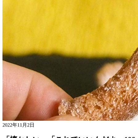
2022年11月2日