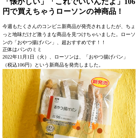
「懐かしい」「これでいいんだよ」106
円で買えちゃうローソンの神商品！
今週もたくさんのコンビニ新商品が発売されましたが、ちょ
っと地味だけど激うまな商品を見つけちゃいました。ローソ
ンの「おやつ揚げパン」、超おすすめです！！
正体はパンのミミ
2022年11月1日（火）、ローソンは、「おやつ揚げパン」
（税込106円）という新商品を発売しました。