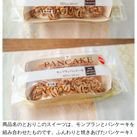
商品名のとおりこのスイーツは、モンブランとパンケーキを
組み合わせたものです。ふんわりと焼きあげたパンケーキ3