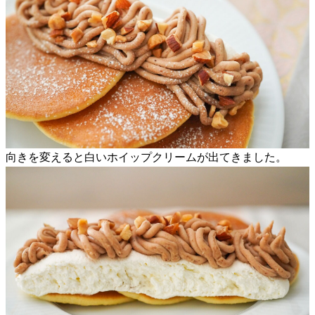
向きを変えると白いホイップクリームが出てきました。