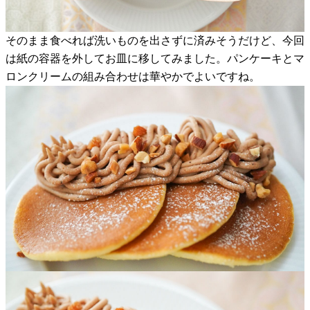
そのまま食べれば洗いものを出さずに済みそうだけど、今回
は紙の容器を外してお皿に移してみました。パンケーキとマ
ロンクリームの組み合わせは華やかでよいですね。