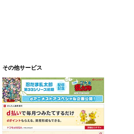
その他サービス