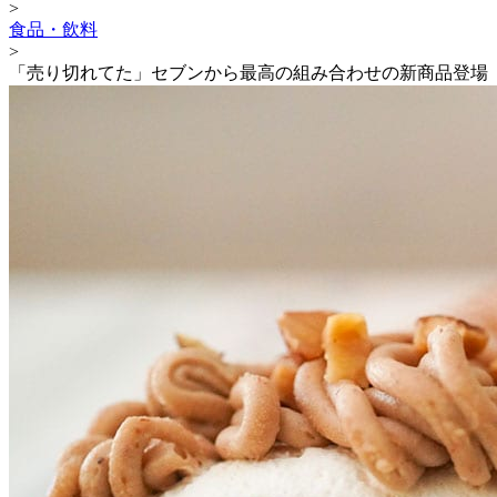
>
食品・飲料
>
「売り切れてた」セブンから最高の組み合わせの新商品登場