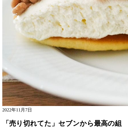
2022年11月7日
「売り切れてた」セブンから最高の組