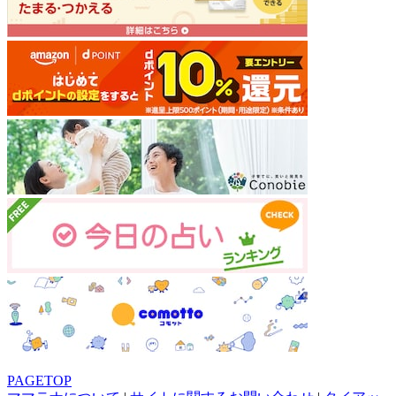
PAGETOP