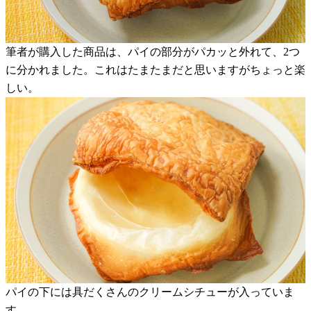
筆者が購入した商品は、パイの部分がパカッと外れて、2つ
に分かれました。これはたまたまだと思いますがちょっと楽
しい。
パイの下には具だくさんのクリームシチューが入っていま
す。