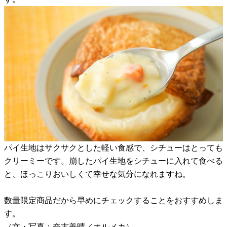
パイ生地はサクサクとした軽い食感で、シチューはとっても
クリーミーです。崩したパイ生地をシチューに入れて食べる
と、ほっこりおいしくて幸せな気分になれますね。
数量限定商品だから早めにチェックすることをおすすめしま
す。
（文・写真：奈古善晴／オルメカ）