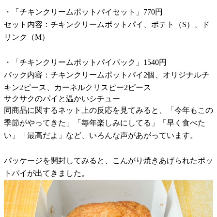
・「チキンクリームポットパイセット」770円
セット内容：チキンクリームポットパイ、ポテト（S）、ド
リンク（M）
・「チキンクリームポットパイパック」1540円
パック内容：チキンクリームポットパイ2個、オリジナルチ
キン2ピース、カーネルクリスピー2ピース
サクサクのパイと温かいシチュー
同商品に関するネット上の反応を見てみると、「今年もこの
季節がやってきた」「毎年楽しみにしてる」「早く食べた
い」「最高だよ」など、いろんな声があがっています。
パッケージを開封してみると、こんがり焼きあげられたポッ
トパイが出てきました。