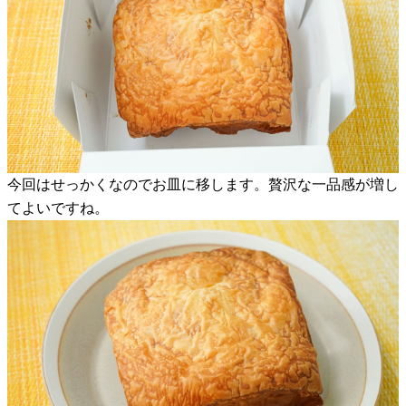
今回はせっかくなのでお皿に移します。贅沢な一品感が増し
てよいですね。