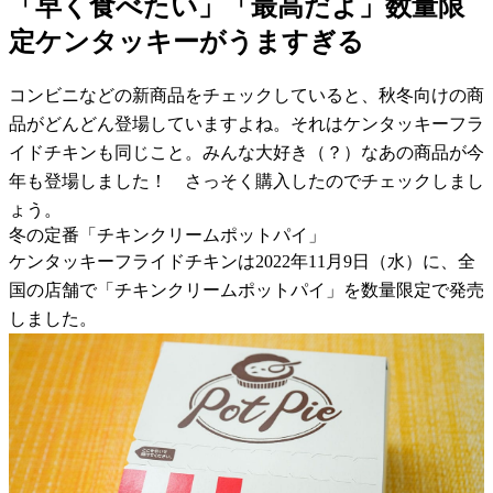
「早く食べたい」「最高だよ」数量限
定ケンタッキーがうますぎる
コンビニなどの新商品をチェックしていると、秋冬向けの商
品がどんどん登場していますよね。それはケンタッキーフラ
イドチキンも同じこと。みんな大好き（？）なあの商品が今
年も登場しました！ さっそく購入したのでチェックしまし
ょう。
冬の定番「チキンクリームポットパイ」
ケンタッキーフライドチキンは2022年11月9日（水）に、全
国の店舗で「チキンクリームポットパイ」を数量限定で発売
しました。