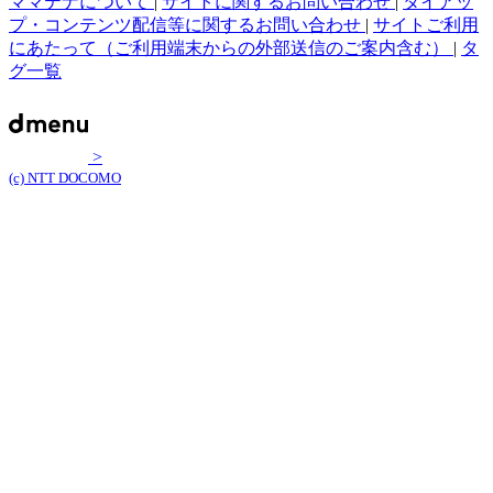
ママテナについて
|
サイトに関するお問い合わせ
|
タイアッ
プ・コンテンツ配信等に関するお問い合わせ
|
サイトご利用
にあたって（ご利用端末からの外部送信のご案内含む）
|
タ
グ一覧
>
(c) NTT DOCOMO