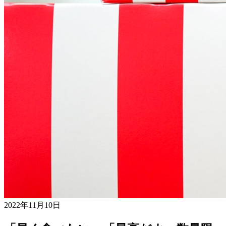
2022年11月10日