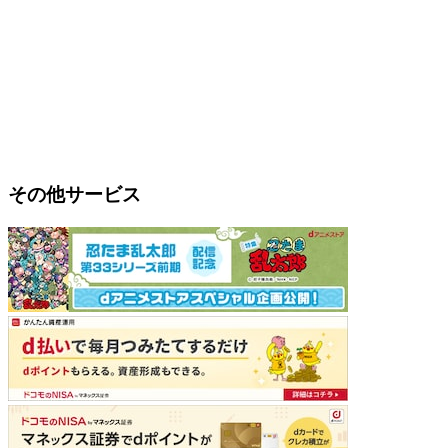
その他サービス