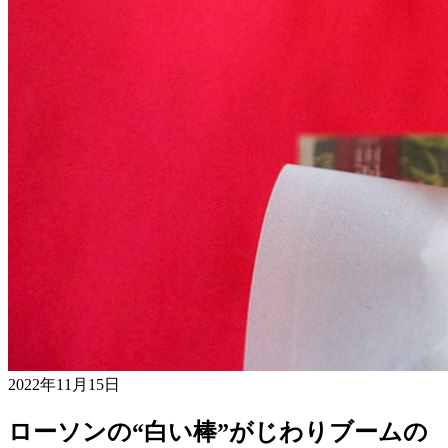
2022年11月15日
ローソンの“白い棒”がじわりブームの