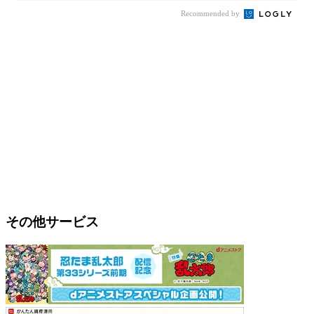
Recommended by
その他サービス