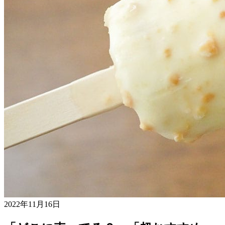
2022年11月16日