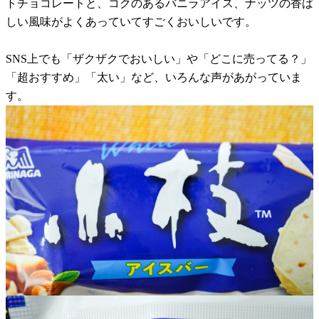
トチョコレートと、コクのあるバニラアイス、ナッツの香ば
しい風味がよくあっていてすごくおいしいです。
SNS上でも「ザクザクでおいしい」や「どこに売ってる？」
「超おすすめ」「太い」など、いろんな声があがっていま
す。