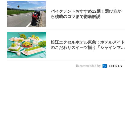
バイクテントおすすめ12選！選び方か
ら積載のコツまで徹底解説
松江エクセルホテル東急：ホテルメイド
のこだわりスイーツ揃う「シャインマス
カットの...
Recommended by