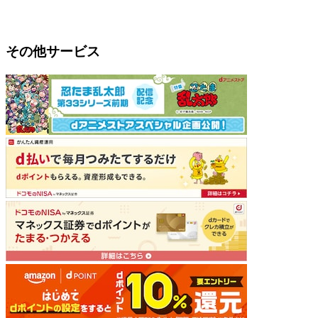
その他サービス