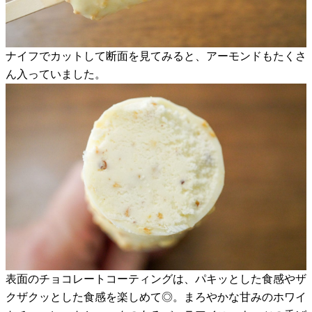
ナイフでカットして断面を見てみると、アーモンドもたくさ
ん入っていました。
表面のチョコレートコーティングは、パキッとした食感やザ
クザクッとした食感を楽しめて◎。まろやかな甘みのホワイ