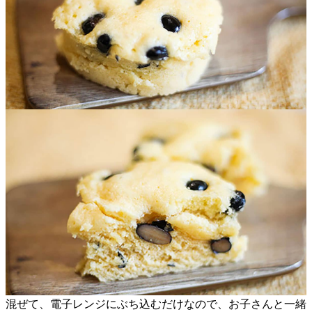
混ぜて、電子レンジにぶち込むだけなので、お子さんと一緒