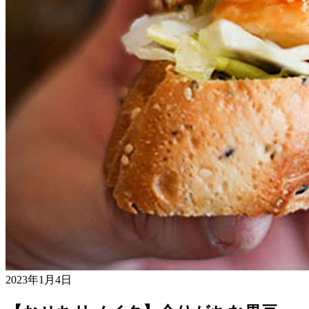
2023年1月4日