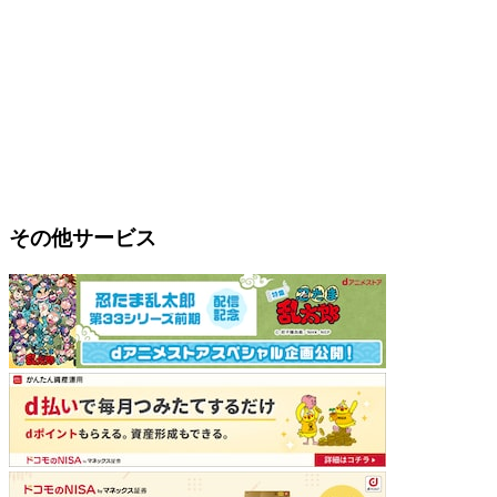
その他サービス