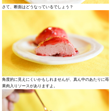
さて、断面はどうなっているでしょう？
角度的に見えにくいかもしれませんが、真ん中のあたりに苺
果肉入りソースがありますよ。