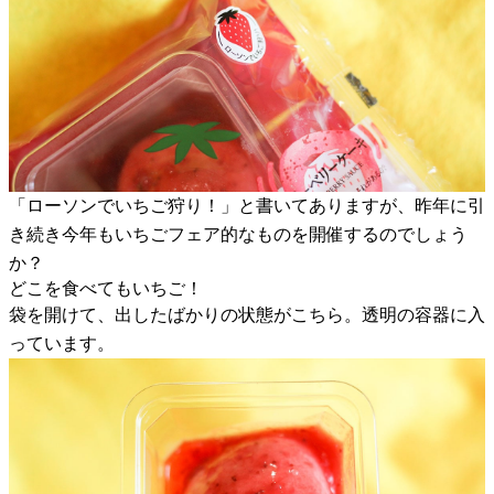
「ローソンでいちご狩り！」と書いてありますが、昨年に引
き続き今年もいちごフェア的なものを開催するのでしょう
か？
どこを食べてもいちご！
袋を開けて、出したばかりの状態がこちら。透明の容器に入
っています。