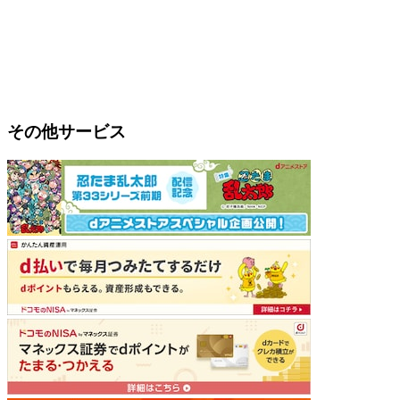
その他サービス