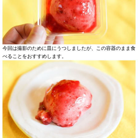
今回は撮影のために皿にうつしましたが、この容器のまま食
べることをおすすめします。