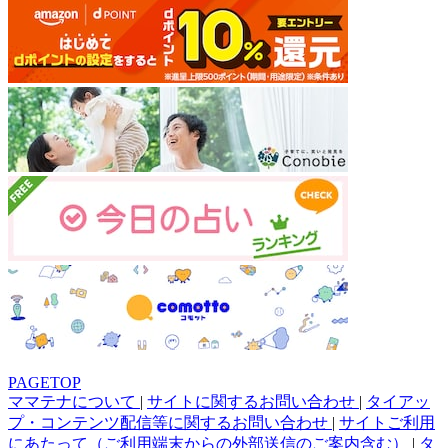
PAGETOP
ママテナについて
|
サイトに関するお問い合わせ
|
タイアッ
プ・コンテンツ配信等に関するお問い合わせ
|
サイトご利用
にあたって（ご利用端末からの外部送信のご案内含む）
|
タ