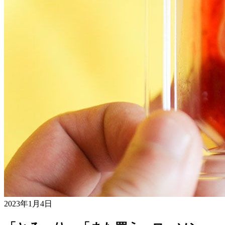
2023年1月4日