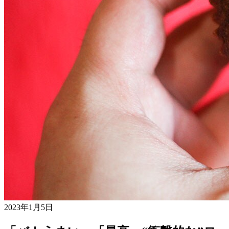
2023年1月5日