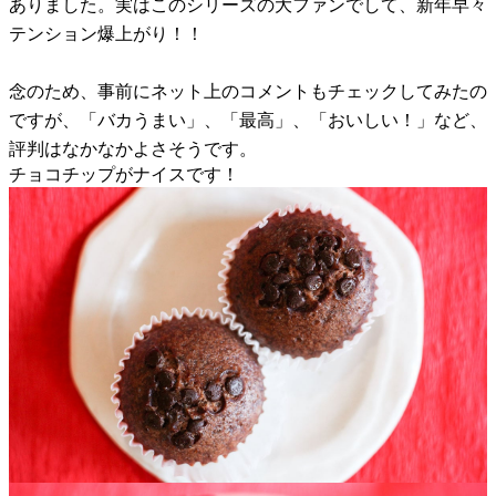
ありました。実はこのシリーズの大ファンでして、新年早々
テンション爆上がり！！
念のため、事前にネット上のコメントもチェックしてみたの
ですが、「バカうまい」、「最高」、「おいしい！」など、
評判はなかなかよさそうです。
チョコチップがナイスです！