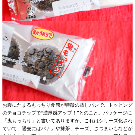
お腹にたまるもっちり食感が特徴の蒸しパンで、トッピング
のチョコチップで“濃厚感アップ！”とのこと。パッケージに
「鬼もっちり」と書いてありますが、これはシリーズ化され
ていて、過去にはバナナや抹茶、チーズ、さつまいもなどが