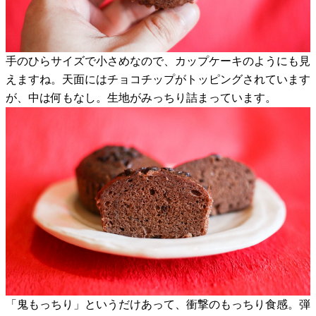
手のひらサイズで小さめなので、カップケーキのようにも見
えますね。天面にはチョコチップがトッピングされています
が、中は何もなし。生地がみっちり詰まっています。
「鬼もっちり」というだけあって、衝撃のもっちり食感。弾