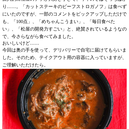
り……。「カットステーキのビーフストロガノフ」は食べず
にいたのですが、一部のコメントをピックアップしただけで
も、「100点」、「めちゃんこうまい」、「毎日食べた
い」、「松屋の開発力すごい」と、絶賛されているようなの
で、今さらながら食べてみました。
おいしいけど……
今回は奥の手を使って、デリバリーで自宅に届けてもらいま
した。そのため、テイクアウト用の容器に入っていますが、
ご理解いただけたら。