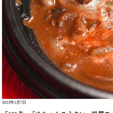
2023年1月7日