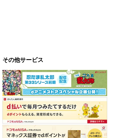
その他サービス