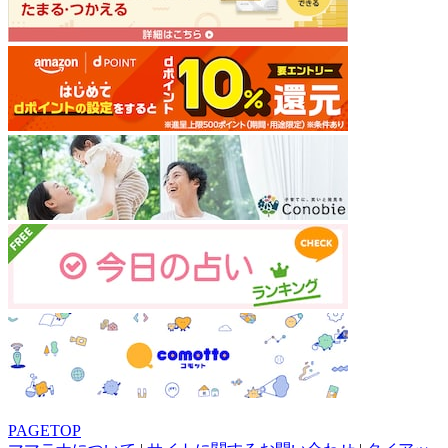
PAGETOP