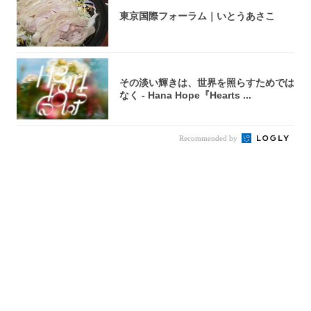
東京国際フォーラム｜いとうあさこ
その淡い輝きは、世界を照らすためでは
なく - Hana Hope『Hearts ...
Recommended by