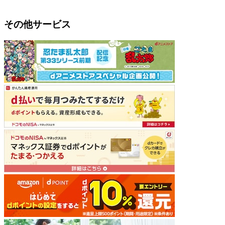
その他サービス