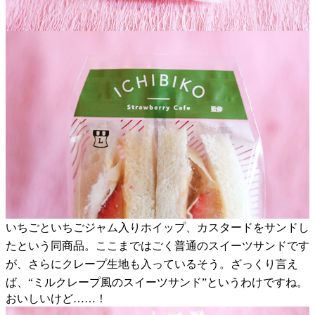
いちごといちごジャム入りホイップ、カスタードをサンドし
たという同商品。ここまではごく普通のスイーツサンドです
が、さらにクレープ生地も入っているそう。ざっくり言え
ば、“ミルクレープ風のスイーツサンド”というわけですね。
おいしいけど……！