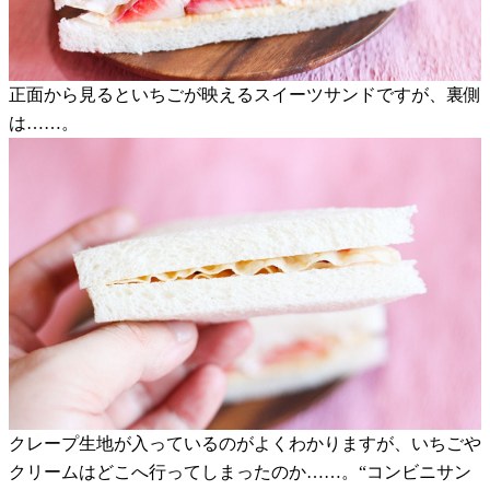
正面から見るといちごが映えるスイーツサンドですが、裏側
は……。
クレープ生地が入っているのがよくわかりますが、いちごや
クリームはどこへ行ってしまったのか……。“コンビニサン