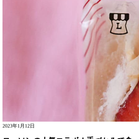
2023年1月12日