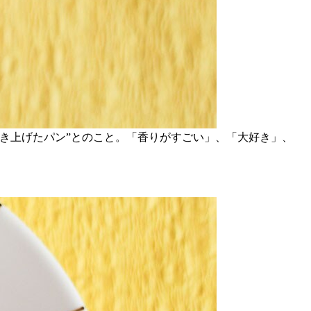
き上げたパン”とのこと。「香りがすごい」、「大好き」、