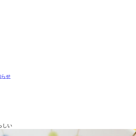
お知らせ
らしい