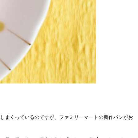
売しまくっているのですが、ファミリーマートの新作パンがお