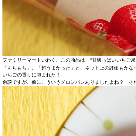
ファミリーマートいわく、この商品は、“甘酸っぱいいちご
「もちもち」、「超うまかった」と、ネット上の評価もかな
いちごの香りに包まれた！
余談ですが、前にこういうメロンパンありましたよね？ そ