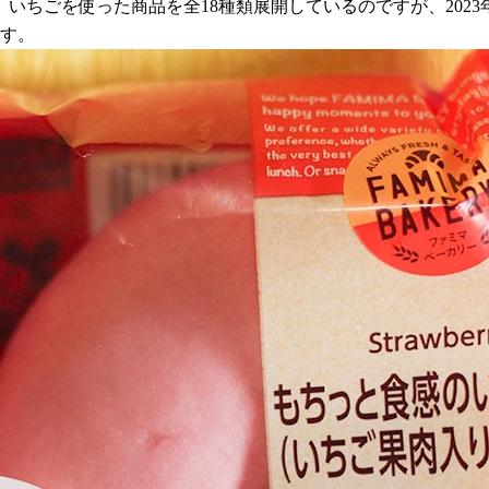
ちごを使った商品を全18種類展開しているのですが、2023
です。