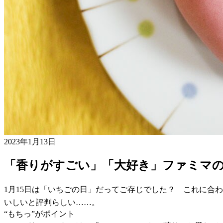
2023年1月13日
「香りがすごい」「大好き」ファミマ
1月15日は「いちごの日」だってご存じでした？ これに合
いしいと評判らしい……。
“もちっ”がポイント