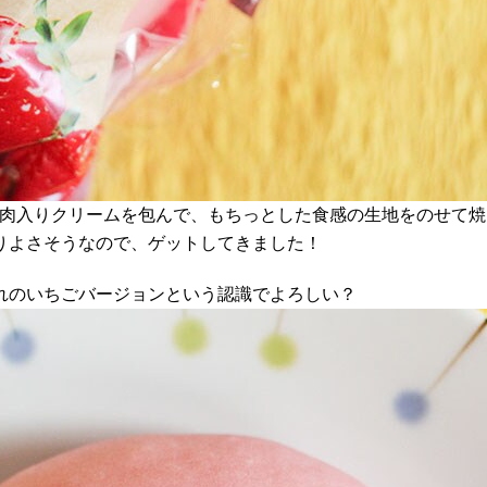
果肉入りクリームを包んで、もちっとした食感の生地をのせて焼
りよさそうなので、ゲットしてきました！
れのいちごバージョンという認識でよろしい？