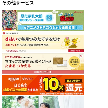
その他サービス