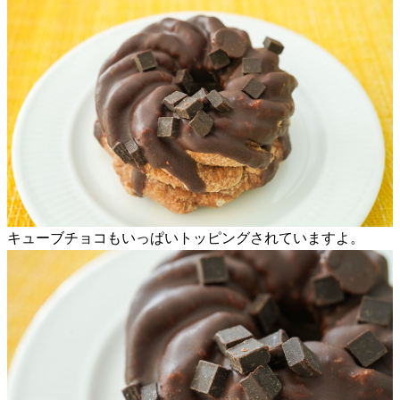
キューブチョコもいっぱいトッピングされていますよ。