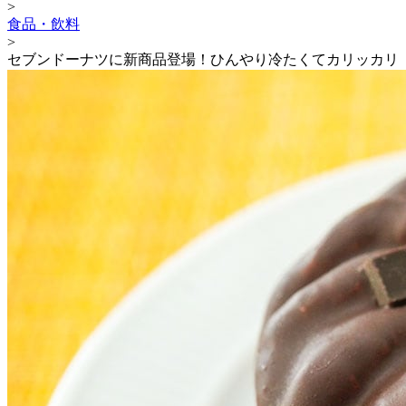
>
食品・飲料
>
セブンドーナツに新商品登場！ひんやり冷たくてカリッカリ