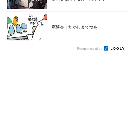
座談会｜たかしまてつを
Recommended by