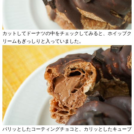
カットしてドーナツの中をチェックしてみると、ホイップク
リームもぎっしりと入っていました。
パリッとしたコーティングチョコと、カリッとしたキューブ