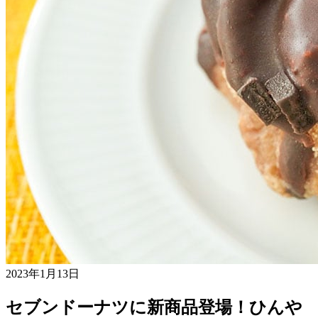
2023年1月13日
セブンドーナツに新商品登場！ひんや