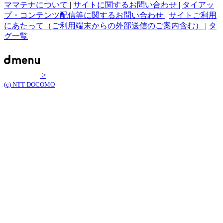
ママテナについて
|
サイトに関するお問い合わせ
|
タイアッ
プ・コンテンツ配信等に関するお問い合わせ
|
サイトご利用
にあたって（ご利用端末からの外部送信のご案内含む）
|
タ
グ一覧
>
(c) NTT DOCOMO