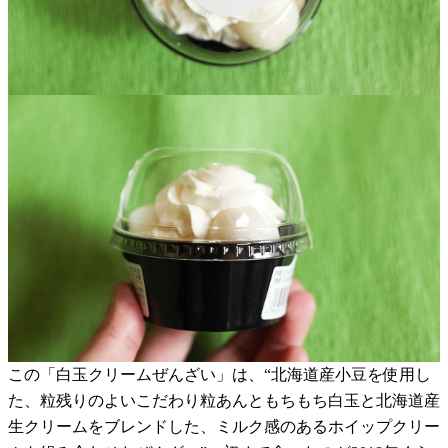
この「白玉クリームぜんざい」は、“北海道産小豆を使用し
た、粒残りのよいこだわり粒あんともちもち白玉と北海道産
生クリームをブレンドした、ミルク感のあるホイップクリー