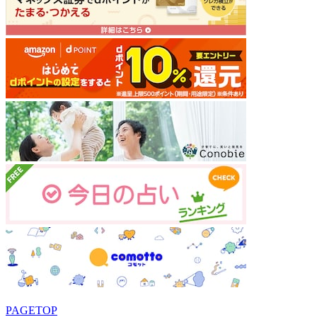
PAGETOP