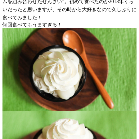
ムを組み合わせたぜんざい”。初めて食べたのが2018年くら
いだったと思いますが、その時から大好きなので久しぶりに
食べてみました！
何回食べてもうますぎる！