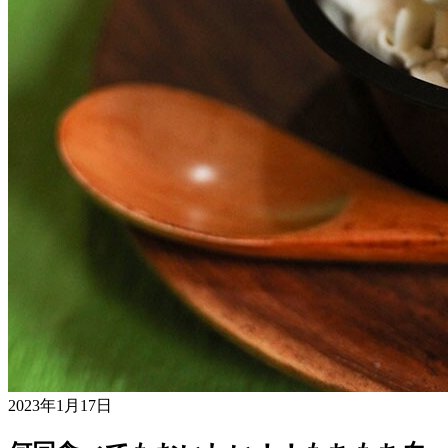
2023年1月17日