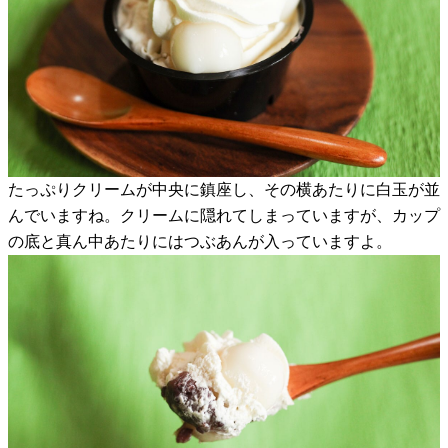
たっぷりクリームが中央に鎮座し、その横あたりに白玉が並
んでいますね。クリームに隠れてしまっていますが、カップ
の底と真ん中あたりにはつぶあんが入っていますよ。