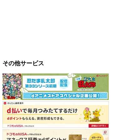
その他サービス