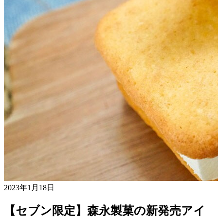
2023年1月18日
【セブン限定】森永製菓の新発売アイ