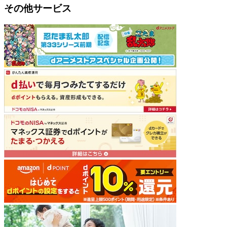
その他サービス