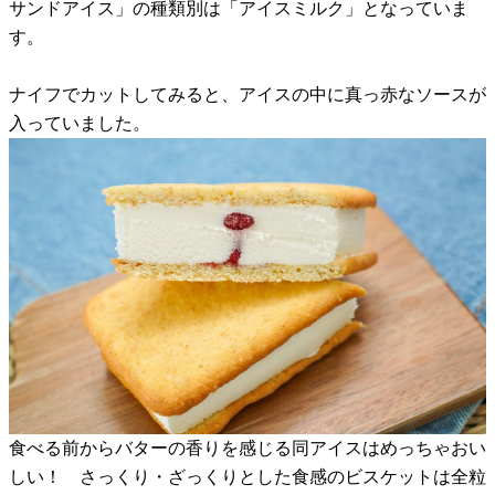
サンドアイス」の種類別は「アイスミルク」となっていま
す。
ナイフでカットしてみると、アイスの中に真っ赤なソースが
入っていました。
食べる前からバターの香りを感じる同アイスはめっちゃおい
しい！ さっくり・ざっくりとした食感のビスケットは全粒