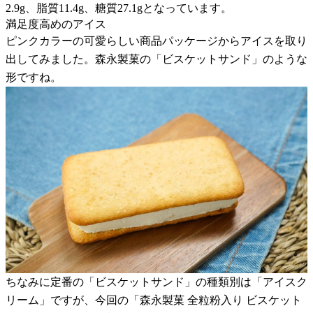
2.9g、脂質11.4g、糖質27.1gとなっています。
満足度高めのアイス
ピンクカラーの可愛らしい商品パッケージからアイスを取り
出してみました。森永製菓の「ビスケットサンド」のような
形ですね。
ちなみに定番の「ビスケットサンド」の種類別は「アイスク
リーム」ですが、今回の「森永製菓 全粒粉入り ビスケット