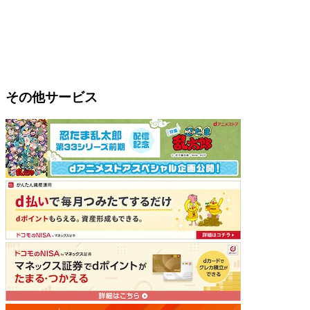
その他サービス