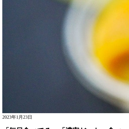
2023年1月23日