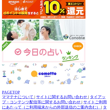
PAGETOP
ママテナについて
|
サイトに関するお問い合わせ
|
タイアッ
プ・コンテンツ配信等に関するお問い合わせ
|
サイトご利用
にあたって（ご利用端末からの外部送信のご案内含む）
|
タ