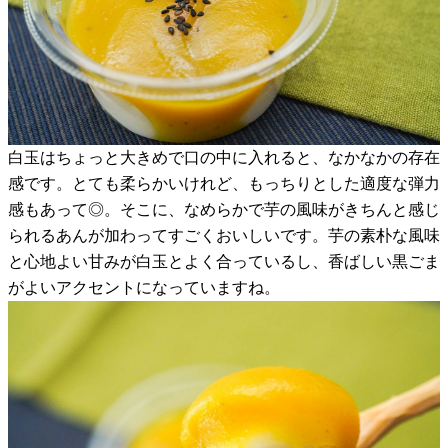
白玉はちょっと大きめで口の中に入れると、なかなかの存在
感です。とても柔らかいけれど、もっちりとした適度な弾力
感もあって◎。そこに、なめらかで芋の風味がきちんと感じ
られるあんが加わってすごくおいしいです。芋の素朴な風味
と心地よい甘みが白玉とよく合っているし、香ばしい黒ごま
がよいアクセントになっていますね。