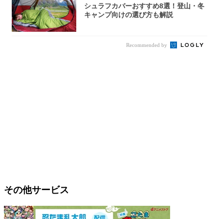
シュラフカバーおすすめ8選！登山・冬
キャンプ向けの選び方も解説
Recommended by
その他サービス