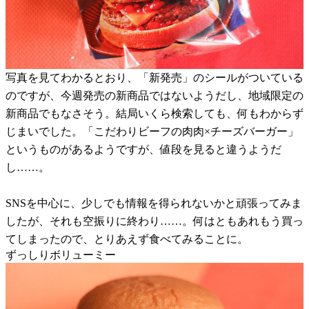
写真を見てわかるとおり、「新発売」のシールがついている
のですが、今週発売の新商品ではないようだし、地域限定の
新商品でもなさそう。結局いくら検索しても、何もわからず
じまいでした。「こだわりビーフの肉肉×チーズバーガー」
というものがあるようですが、値段を見ると違うようだ
し……。
SNSを中心に、少しでも情報を得られないかと頑張ってみま
したが、それも空振りに終わり……。何はともあれもう買っ
てしまったので、とりあえず食べてみることに。
ずっしりボリューミー