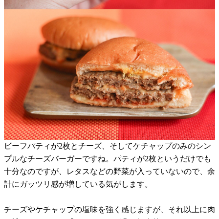
ビーフパティが2枚とチーズ、そしてケチャップのみのシン
プルなチーズバーガーですね。パティが2枚というだけでも
十分なのですが、レタスなどの野菜が入っていないので、余
計にガッツリ感が増している気がします。
チーズやケチャップの塩味を強く感じますが、それ以上に肉