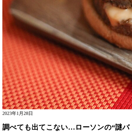
2023年1月28日
調べても出てこない…ローソンの“謎バ