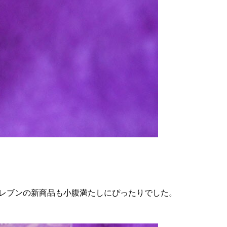
イレブンの新商品も小腹満たしにぴったりでした。