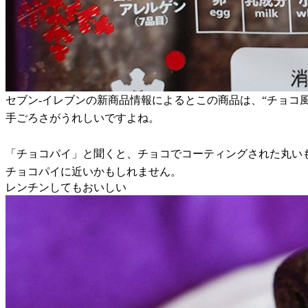
セブン-イレブンの新商品情報によるとこの商品は、“チョコ風
手ごろさがうれしいですよね。
「チョコパイ」と聞くと、チョコでコーティングされた丸い
チョコパイに近いかもしれません。
レンチンしてもおいしい