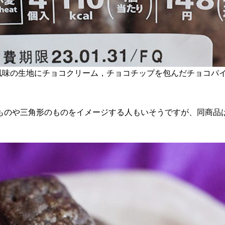
味の生地にチョコクリーム，チョコチップを包んだチョコパイ”と
ものや三角形のものをイメージする人もいそうですが、同商品