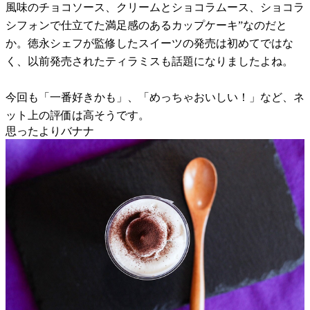
風味のチョコソース、クリームとショコラムース、ショコラ
シフォンで仕立てた満足感のあるカップケーキ”なのだと
か。徳永シェフが監修したスイーツの発売は初めてではな
く、以前発売されたティラミスも話題になりましたよね。
今回も「一番好きかも」、「めっちゃおいしい！」など、ネ
ット上の評価は高そうです。
思ったよりバナナ