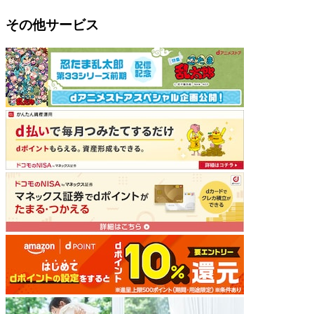
その他サービス