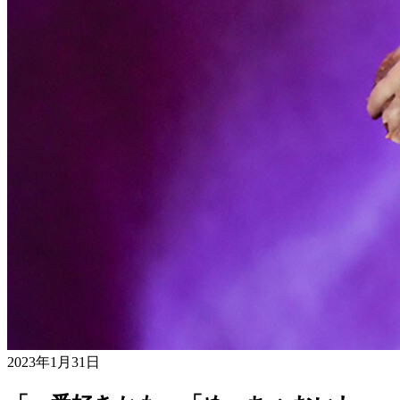
2023年1月31日