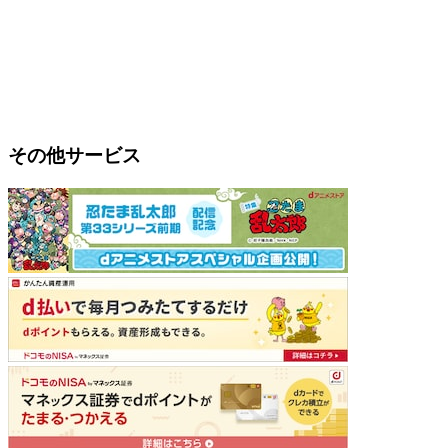
その他サービス