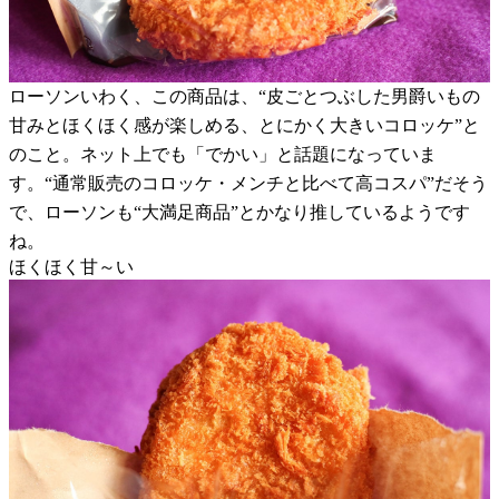
ローソンいわく、この商品は、“皮ごとつぶした男爵いもの
甘みとほくほく感が楽しめる、とにかく大きいコロッケ”と
のこと。ネット上でも「でかい」と話題になっていま
す。“通常販売のコロッケ・メンチと比べて高コスパ”だそう
で、ローソンも“大満足商品”とかなり推しているようです
ね。
ほくほく甘～い