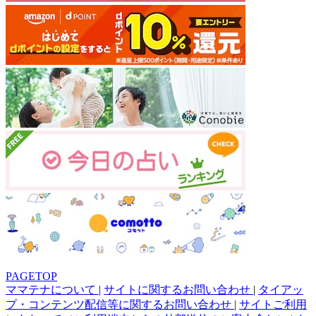
PAGETOP
ママテナについて
|
サイトに関するお問い合わせ
|
タイアッ
プ・コンテンツ配信等に関するお問い合わせ
|
サイトご利用