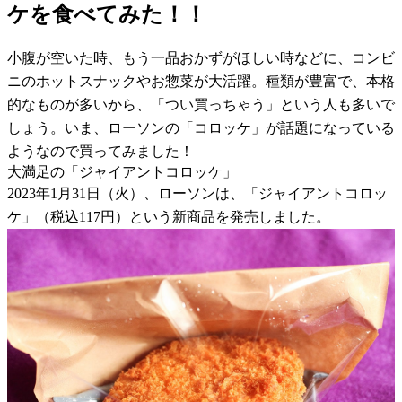
ケを食べてみた！！
小腹が空いた時、もう一品おかずがほしい時などに、コンビ
ニのホットスナックやお惣菜が大活躍。種類が豊富で、本格
的なものが多いから、「つい買っちゃう」という人も多いで
しょう。いま、ローソンの「コロッケ」が話題になっている
ようなので買ってみました！
大満足の「ジャイアントコロッケ」
2023年1月31日（火）、ローソンは、「ジャイアントコロッ
ケ」（税込117円）という新商品を発売しました。