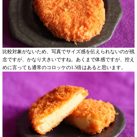
比較対象がないため、写真でサイズ感を伝えられないのが残
念ですが、かなり大きいですね。あくまで体感ですが、控え
めに言っても通常のコロッケの1.5倍はあると思います。