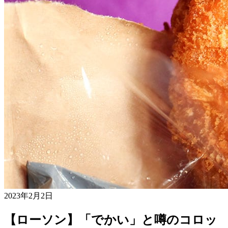
2023年2月2日
【ローソン】「でかい」と噂のコロッ