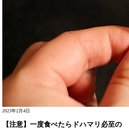
2023年2月4日
【注意】一度食べたらドハマリ必至の