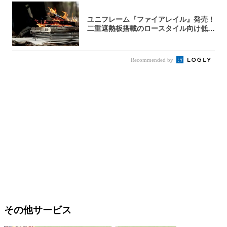
ユニフレーム『ファイアレイル』発売！
二重遮熱板搭載のロースタイル向け低型
焚き火台
Recommended by
その他サービス