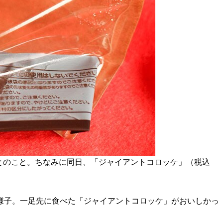
とのこと。ちなみに同日、「ジャイアントコロッケ」（税込
様子。一足先に食べた「ジャイアントコロッケ」がおいしかっ