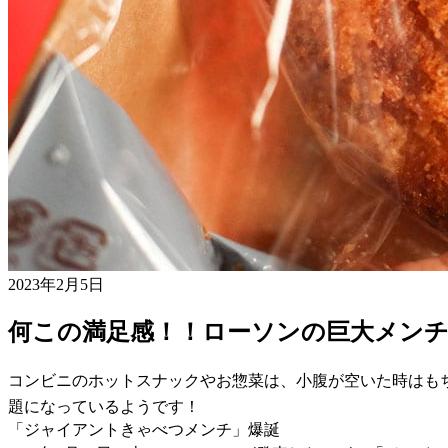
2023年2月5日
何この満足感！！ローソンの巨大メン
コンビニのホットスナックやお惣菜は、小腹が空いた時はも
題になっているようです！
「ジャイアントきゃべつメンチ」爆誕