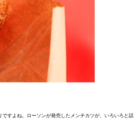
りですよね。ローソンが発売したメンチカツが、いろいろと話