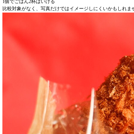
1個でごはん2杯はいける
比較対象がなく、写真だけではイメージしにくいかもしれませ