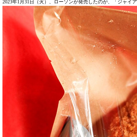
2023年1月31日（火）、ローソンが発売したのが、「ジャイ