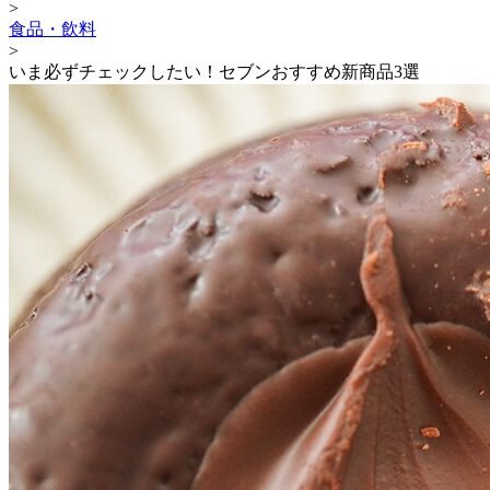
>
食品・飲料
>
いま必ずチェックしたい！セブンおすすめ新商品3選