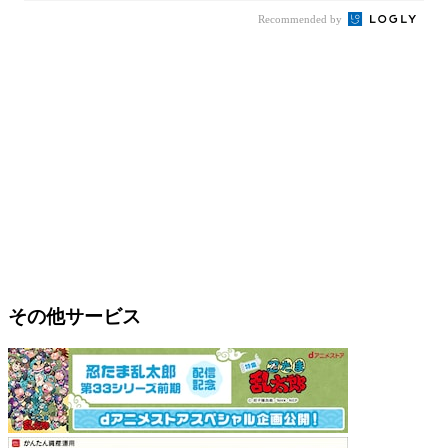
Recommended by
その他サービス