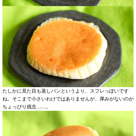
たしかに見た目も蒸しパンというより、スフレっぽいです
ね。そこまで小さいわけではありませんが、厚みがないのが
ちょっぴり残念……。