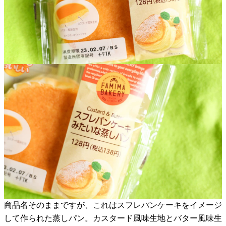
商品名そのままですが、これはスフレパンケーキをイメージ
して作られた蒸しパン。カスタード風味生地とバター風味生