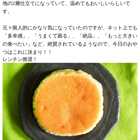
地の2層仕立てになっていて、温めてもおいしいらしいで
す。
元々個人的にかなり気になっていたのですが、ネット上でも
「多幸感」、「うまくて困る」、「絶品」、「もっと大きい
の食べたい」など、絶賛されているようなので、今日のおや
つはこれに決まり！！
レンチン推奨！