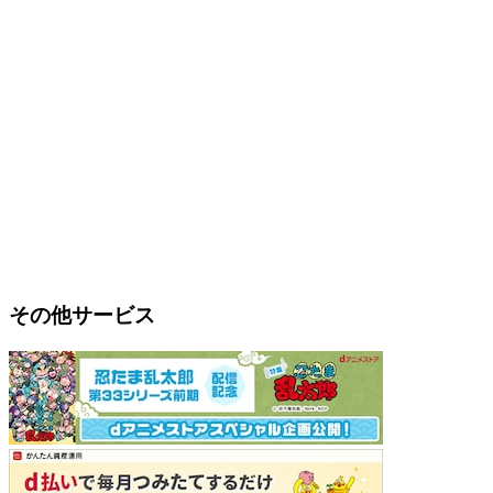
その他サービス