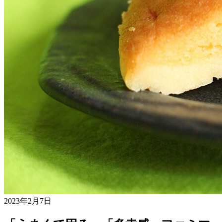
2023年2月7日