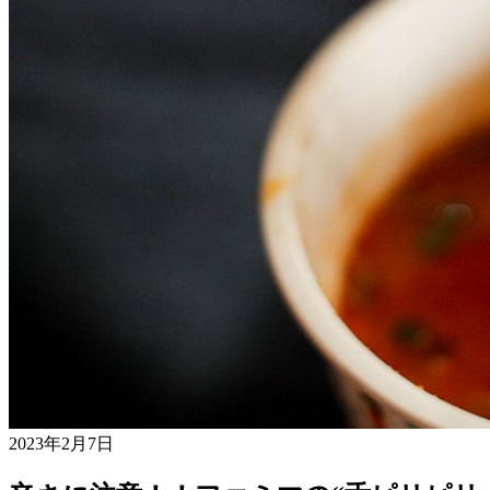
2023年2月7日