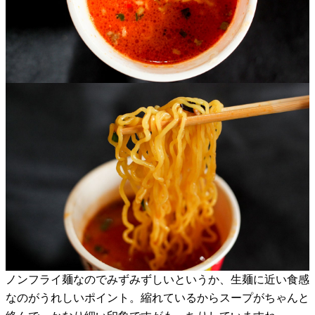
ノンフライ麺なのでみずみずしいというか、生麺に近い食感
なのがうれしいポイント。縮れているからスープがちゃんと