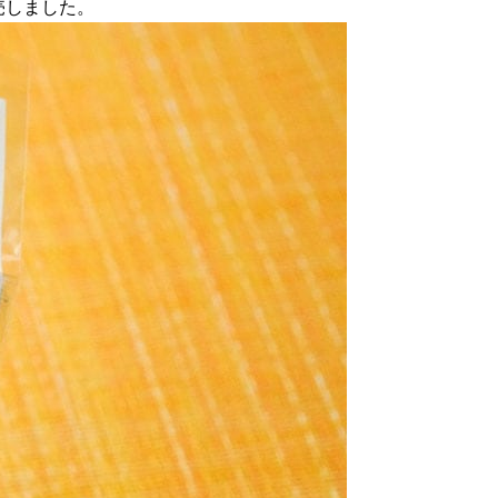
発売しました。