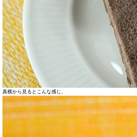
真横から見るとこんな感じ。