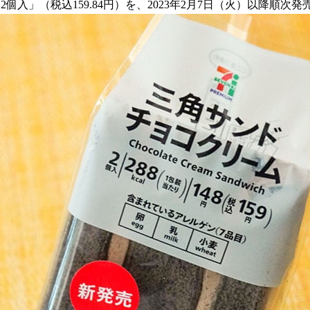
個入」（税込159.84円）を、2023年2月7日（火）以降順次