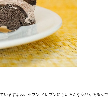
れていますよね。セブン-イレブンにもいろんな商品があるんで