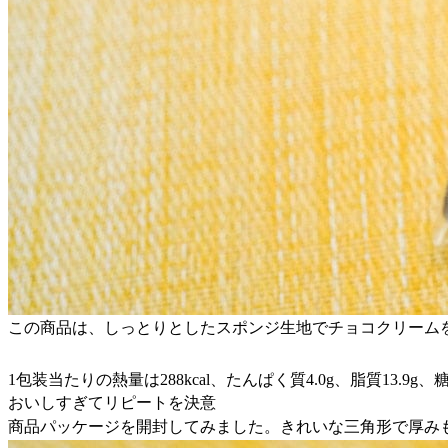
この商品は、しっとりとしたスポンジ生地でチョコクリーム
1包装当たりの熱量は288kcal、たんぱく質4.0g、脂質13.9g
おいしすぎてリピートを決意
商品パッケージを開封してみました。きれいな三角形で厚み