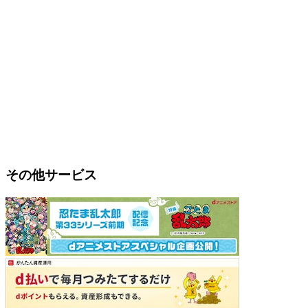
その他サービス