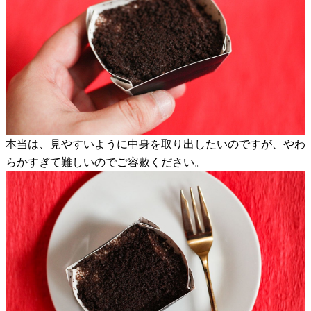
本当は、見やすいように中身を取り出したいのですが、やわ
らかすぎて難しいのでご容赦ください。