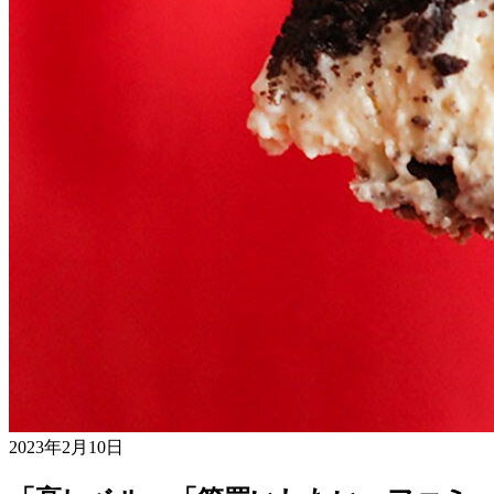
2023年2月10日