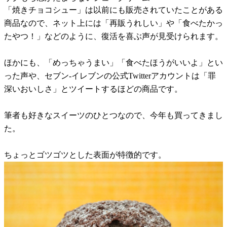
「焼きチョコシュー」は以前にも販売されていたことがある
商品なので、ネット上には「再販うれしい」や「食べたかっ
たやつ！」などのように、復活を喜ぶ声が見受けられます。
ほかにも、「めっちゃうまい」「食べたほうがいいよ」とい
った声や、セブン-イレブンの公式Twitterアカウントは「罪
深いおいしさ」とツイートするほどの商品です。
筆者も好きなスイーツのひとつなので、今年も買ってきまし
た。
ちょっとゴツゴツとした表面が特徴的です。