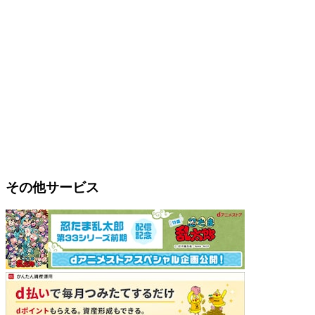
その他サービス