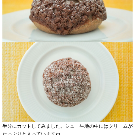
半分にカットしてみました。シュー生地の中にはクリームが
たっぷりと入っていますね。