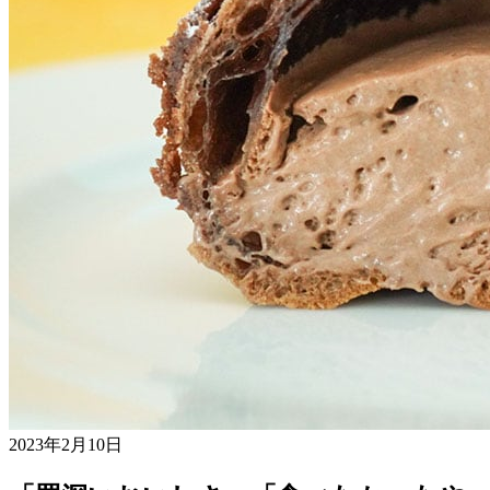
2023年2月10日