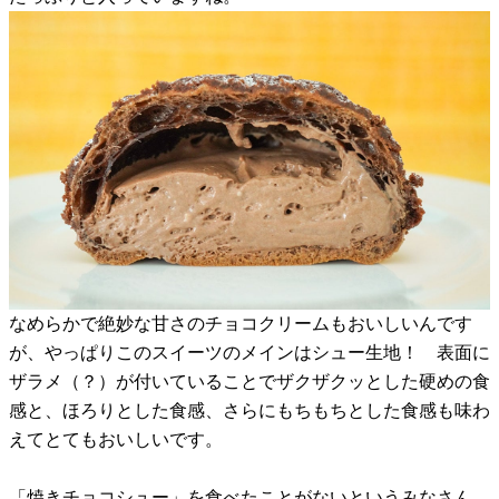
なめらかで絶妙な甘さのチョコクリームもおいしいんです
が、やっぱりこのスイーツのメインはシュー生地！ 表面に
ザラメ（？）が付いていることでザクザクッとした硬めの食
感と、ほろりとした食感、さらにもちもちとした食感も味わ
えてとてもおいしいです。
「焼きチョコシュー」を食べたことがないというみなさん