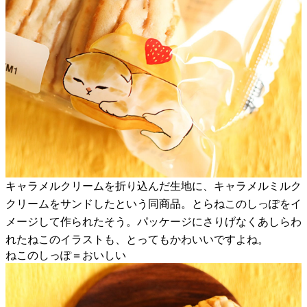
キャラメルクリームを折り込んだ生地に、キャラメルミルク
クリームをサンドしたという同商品。とらねこのしっぽをイ
メージして作られたそう。パッケージにさりげなくあしらわ
れたねこのイラストも、とってもかわいいですよね。
ねこのしっぽ＝おいしい