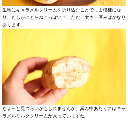
生地にキャラメルクリームを折り込むことでしま模様にな
り、たしかにとらねこっぽい？ ただ、太さ・厚みはかなり
あります。
ちょっと見づらいかもしれませんが、真ん中あたりにはキャ
ラメルミルククリームが入っていますね。