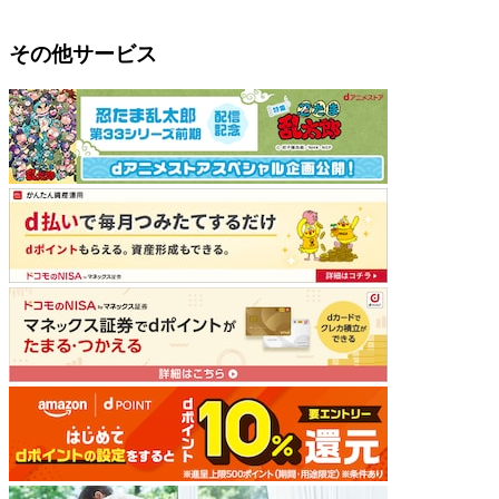
その他サービス