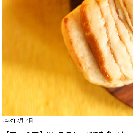
2023年2月14日