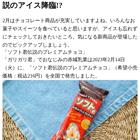
説のアイス降臨!?
2月はチョコレート商品が充実していますよね。いろんなお
菓子やスイーツを食べていると思いますが、アイスも忘れず
にチェックしておきたいところ。気になる新商品が登場した
のでピックアップしましょう。
「ソフト君伝説のプレミアムチョコ」
「ガリガリ君」でおなじみの赤城乳業は2023年2月14日
（火）に、「ソフト君伝説のプレミアムチョコ」（希望小売
価格：税込216円）を全国で発売しました。