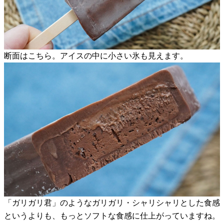
断面はこちら。アイスの中に小さい氷も見えます。
「ガリガリ君」のようなガリガリ・シャリシャリとした食感
というよりも、もっとソフトな食感に仕上がっていますね。