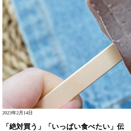
2023年2月14日
「絶対買う」「いっぱい食べたい」伝