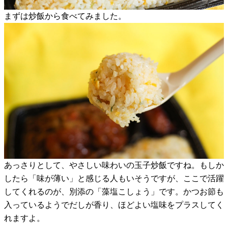
まずは炒飯から食べてみました。
あっさりとして、やさしい味わいの玉子炒飯ですね。もしか
したら「味が薄い」と感じる人もいそうですが、ここで活躍
してくれるのが、別添の「藻塩こしょう」です。かつお節も
入っているようでだしが香り、ほどよい塩味をプラスしてく
れますよ。