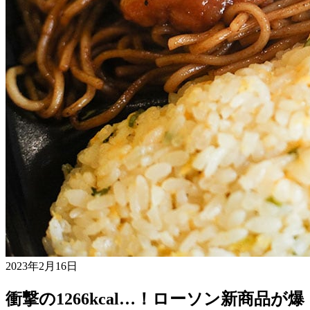
2023年2月16日
衝撃の1266kcal…！ローソン新商品が爆