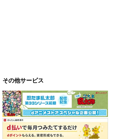
その他サービス