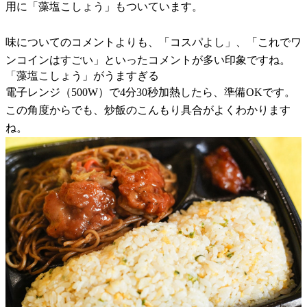
用に「藻塩こしょう」もついています。
味についてのコメントよりも、「コスパよし」、「これでワ
ンコインはすごい」といったコメントが多い印象ですね。
「藻塩こしょう」がうますぎる
電子レンジ（500W）で4分30秒加熱したら、準備OKです。
この角度からでも、炒飯のこんもり具合がよくわかります
ね。