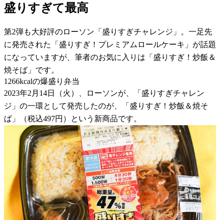
盛りすぎて最高
第2弾も大好評のローソン「盛りすぎチャレンジ」。一足先
に発売された「盛りすぎ！プレミアムロールケーキ」が話題
になっていますが、筆者のお気に入りは「盛りすぎ！炒飯＆
焼そば」です。
1266kcalの爆盛り弁当
2023年2月14日（火）、ローソンが、「盛りすぎチャレン
ジ」の一環として発売したのが、「盛りすぎ！炒飯＆焼そ
ば」（税込497円）という新商品です。