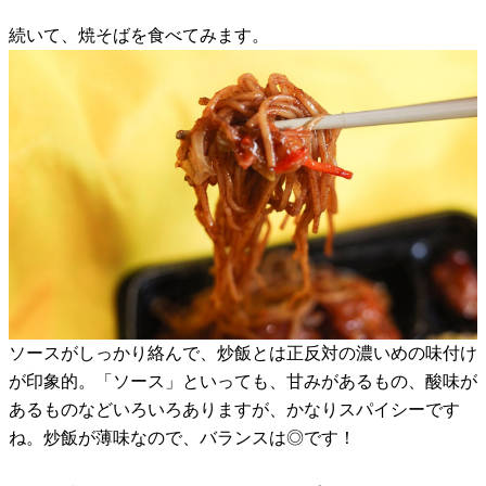
続いて、焼そばを食べてみます。
ソースがしっかり絡んで、炒飯とは正反対の濃いめの味付け
が印象的。「ソース」といっても、甘みがあるもの、酸味が
あるものなどいろいろありますが、かなりスパイシーです
ね。炒飯が薄味なので、バランスは◎です！