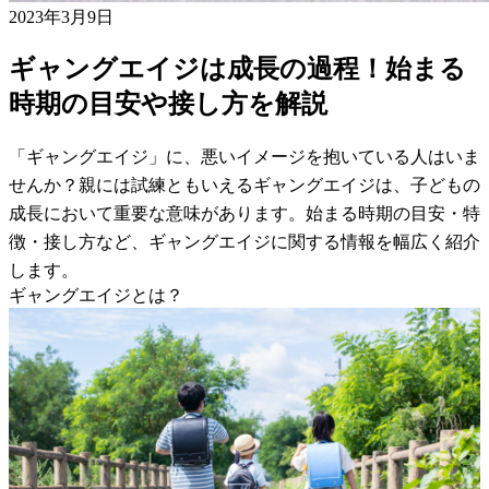
2023年3月9日
ギャングエイジは成長の過程！始まる
時期の目安や接し方を解説
「ギャングエイジ」に、悪いイメージを抱いている人はいま
せんか？親には試練ともいえるギャングエイジは、子どもの
成長において重要な意味があります。始まる時期の目安・特
徴・接し方など、ギャングエイジに関する情報を幅広く紹介
します。
ギャングエイジとは？