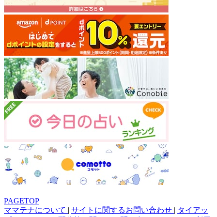
PAGETOP
ママテナについて
|
サイトに関するお問い合わせ
|
タイアッ