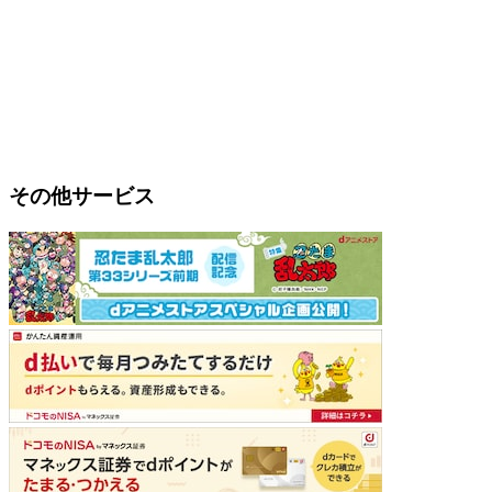
その他サービス