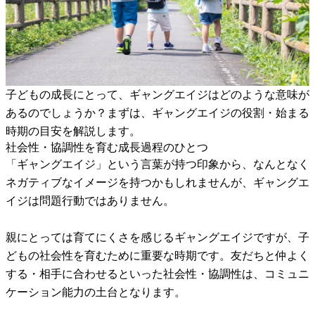
子どもの成長にとって、ギャングエイジはどのような意味が
あるのでしょうか？まずは、ギャングエイジの役割・始まる
時期の目安を解説します。
社会性・協調性を育む成長過程のひとつ
「ギャングエイジ」という言葉が持つ印象から、なんとなく
ネガティブなイメージを持つかもしれませんが、ギャングエ
イジは問題行動ではありません。
親にとっては育てにくさを感じるギャングエイジですが、子
どもの社会性を育むために重要な時期です。友だちと仲よく
する・相手に合わせるといった社会性・協調性は、コミュニ
ケーション能力の土台となります。