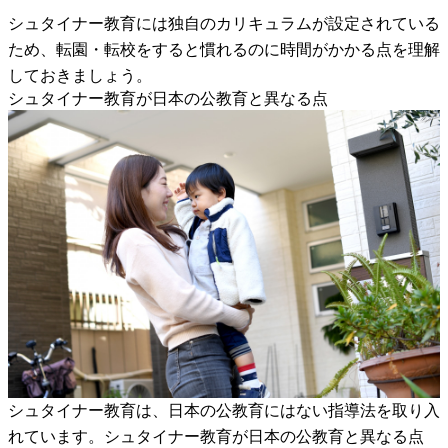
シュタイナー教育には独自のカリキュラムが設定されている
ため、転園・転校をすると慣れるのに時間がかかる点を理解
しておきましょう。
シュタイナー教育が日本の公教育と異なる点
シュタイナー教育は、日本の公教育にはない指導法を取り入
れています。シュタイナー教育が日本の公教育と異なる点