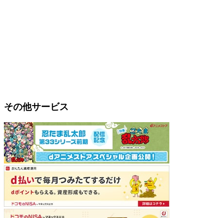
その他サービス