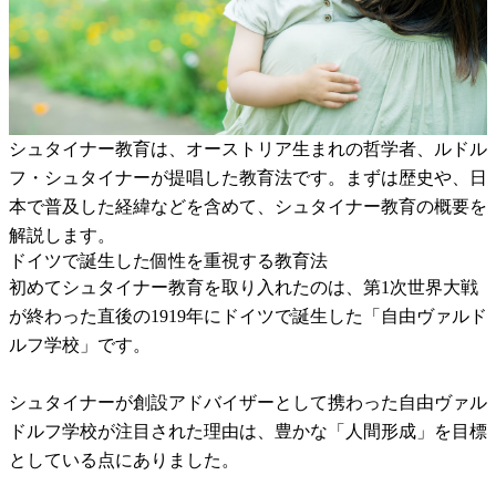
シュタイナー教育は、オーストリア生まれの哲学者、ルドル
フ・シュタイナーが提唱した教育法です。まずは歴史や、日
本で普及した経緯などを含めて、シュタイナー教育の概要を
解説します。
ドイツで誕生した個性を重視する教育法
初めてシュタイナー教育を取り入れたのは、第1次世界大戦
が終わった直後の1919年にドイツで誕生した「自由ヴァルド
ルフ学校」です。
シュタイナーが創設アドバイザーとして携わった自由ヴァル
ドルフ学校が注目された理由は、豊かな「人間形成」を目標
としている点にありました。