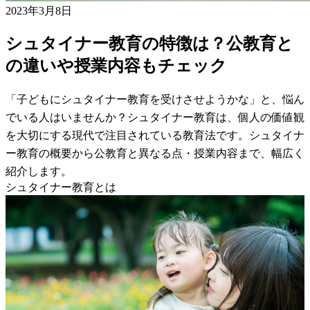
2023年3月8日
シュタイナー教育の特徴は？公教育と
の違いや授業内容もチェック
「子どもにシュタイナー教育を受けさせようかな」と、悩ん
でいる人はいませんか？シュタイナー教育は、個人の価値観
を大切にする現代で注目されている教育法です。シュタイナ
ー教育の概要から公教育と異なる点・授業内容まで、幅広く
紹介します。
シュタイナー教育とは