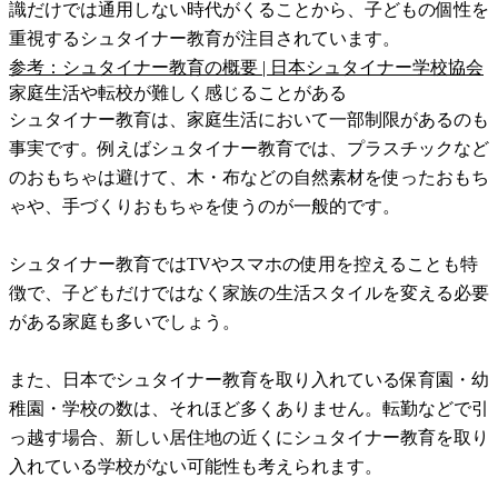
識だけでは通用しない時代がくることから、子どもの個性を
重視するシュタイナー教育が注目されています。
参考：シュタイナー教育の概要 | 日本シュタイナー学校協会
家庭生活や転校が難しく感じることがある
シュタイナー教育は、家庭生活において一部制限があるのも
事実です。例えばシュタイナー教育では、プラスチックなど
のおもちゃは避けて、木・布などの自然素材を使ったおもち
ゃや、手づくりおもちゃを使うのが一般的です。
シュタイナー教育ではTVやスマホの使用を控えることも特
徴で、子どもだけではなく家族の生活スタイルを変える必要
がある家庭も多いでしょう。
また、日本でシュタイナー教育を取り入れている保育園・幼
稚園・学校の数は、それほど多くありません。転勤などで引
っ越す場合、新しい居住地の近くにシュタイナー教育を取り
入れている学校がない可能性も考えられます。