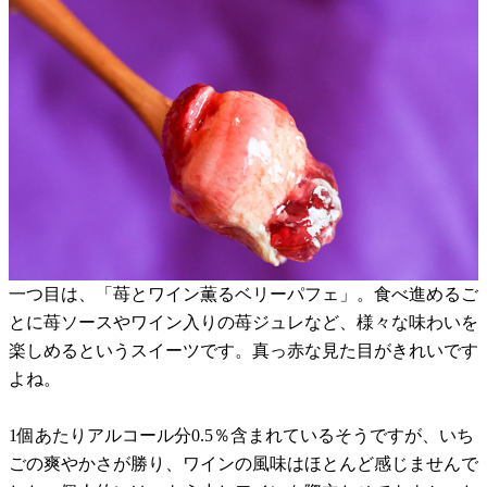
一つ目は、「苺とワイン薫るベリーパフェ」。食べ進めるご
とに苺ソースやワイン入りの苺ジュレなど、様々な味わいを
楽しめるというスイーツです。真っ赤な見た目がきれいです
よね。
1個あたりアルコール分0.5％含まれているそうですが、いち
ごの爽やかさが勝り、ワインの風味はほとんど感じませんで