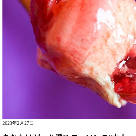
2023年2月27日