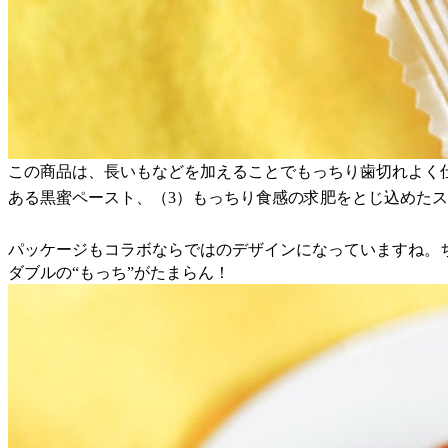
この商品は、長いもなどを加えることでもっちり歯切れよく
ある黒蜜ペースト、（3）もっちり食感の求肥をとじ込めた
パッケージもコラボならではのデザインになっていますね。
ダブルの“もっち”がたまらん！