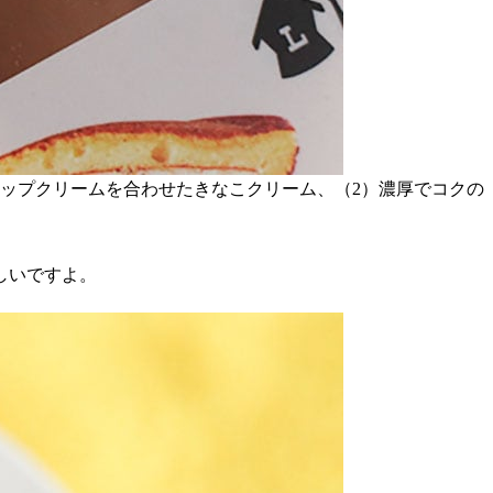
ップクリームを合わせたきなこクリーム、（2）濃厚でコクの
しいですよ。