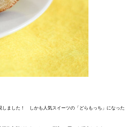
現しました！ しかも人気スイーツの「どらもっち」になった