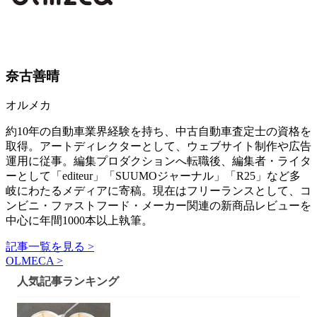
奈古善晴
オルメカ
約10年の自動車業界経験を持ち、中古自動車査定士の資格を
取得。アートディレクターとして、ウェブサイト制作や広告
運用に従事。編集プロダクションへ転職後、編集者・ライタ
ーとして「editeur」「SUUMOジャーナル」「R25」など多
岐にわたるメディアに寄稿。現在はフリーランスとして、コ
ンビニ・ファストフード・メーカー関連の新商品レビューを
中心に年間1000本以上執筆。
記事一覧を見る >
OLMECA >
人気記事ランキング