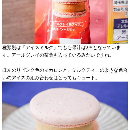
種類別は「アイスミルク」でもも果汁は2％となっていま
す。アールグレイの茶葉も入っているみたいですね。
ほんのりピンク色のマカロンと、ミルクティーのような色合
いのアイスの組み合わせはとってもキュート。