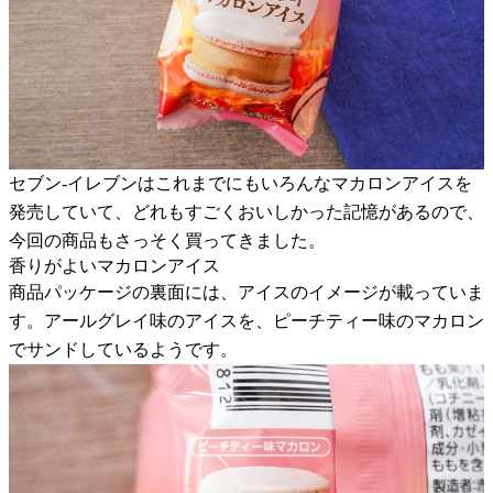
セブン-イレブンはこれまでにもいろんなマカロンアイスを
発売していて、どれもすごくおいしかった記憶があるので、
今回の商品もさっそく買ってきました。
香りがよいマカロンアイス
商品パッケージの裏面には、アイスのイメージが載っていま
す。アールグレイ味のアイスを、ピーチティー味のマカロン
でサンドしているようです。