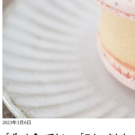
2023年3月6日