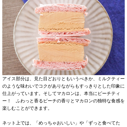
アイス部分は、見た目どおりともいうべきか、ミルクティー
のような味わいでコクがありながらもすっきりとした印象に
仕上がっています。そしてマカロンは、本当にピーチティ
ー！ ふわっと香るピーチの香りとマカロンの独特な食感を
楽しむことができます。
ネット上では、「めっちゃおいしい」や「ずっと食べてた