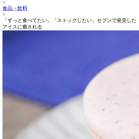
>
食品・飲料
>
「ずっと食べてたい」「ストックしたい」セブンで発見した
アイスに癒される