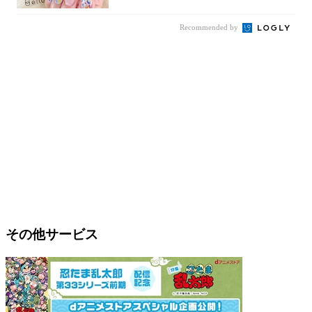
Recommended by
その他サービス