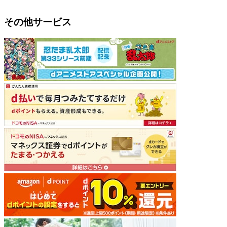
その他サービス