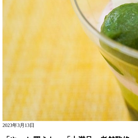
2023年3月13日