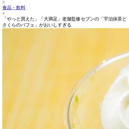
>
食品・飲料
>
「やっと買えた」「大満足」老舗監修セブンの「宇治抹茶と
さくらのパフェ」がおいしすぎる