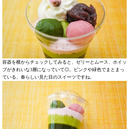
容器を横からチェックしてみると、ゼリーとムース、ホイッ
プがきれいな3層になっていて◎。ピンクや緑色でまとまっ
ている、春らしい見た目のスイーツですね。